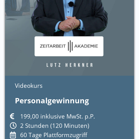
Videokurs
Personalgewinnung
199,00 inklusive MwSt. p.P.
2 Stunden (120 Minuten)
60 Tage Plattformzugriff