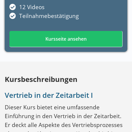
12 Videos
Teilnahmebestätigung
Kursseite ansehen
Kursbeschreibungen
Vertrieb in der Zeitarbeit I
Dieser Kurs bietet eine umfassende
Einführung in den Vertrieb in der Zeitarbeit.
Er deckt alle Aspekte des Vertriebsprozesses