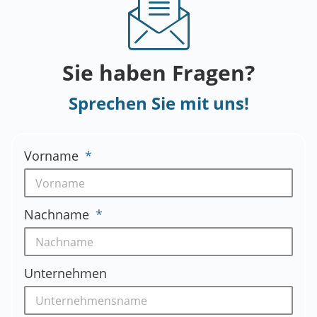
Sie haben Fragen?
Sprechen Sie mit uns!
Vorname
Nachname
Unternehmen