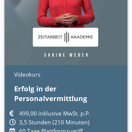
Videokurs
Erfolg in der
Personalvermittlung
499,00 inklusive MwSt. p.P.
3,5 Stunden (210 Minuten)
60 Tage Plattformzugriff