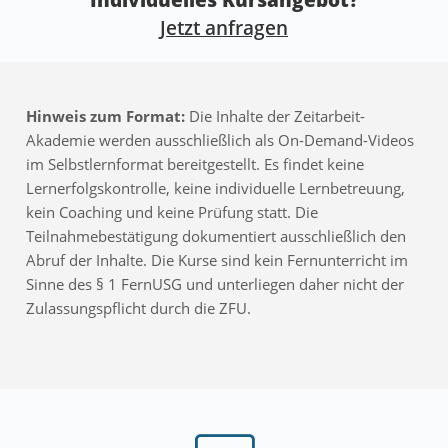
Jetzt anfragen
Hinweis zum Format:
Die Inhalte der Zeitarbeit-
Akademie werden ausschließlich als On-Demand-Videos
im Selbstlernformat bereitgestellt. Es findet keine
Lernerfolgskontrolle, keine individuelle Lernbetreuung,
kein Coaching und keine Prüfung statt. Die
Teilnahmebestätigung dokumentiert ausschließlich den
Abruf der Inhalte. Die Kurse sind kein Fernunterricht im
Sinne des § 1 FernUSG und unterliegen daher nicht der
Zulassungspflicht durch die ZFU.