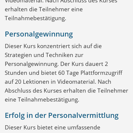
Videomaterial. Nach Abschluss des Kurses
erhalten die Teilnehmer eine
Teilnahmebestätigung.
Personalgewinnung
Dieser Kurs konzentriert sich auf die
Strategien und Techniken zur
Personalgewinnung. Der Kurs dauert 2
Stunden und bietet 60 Tage Plattformzugriff
auf 20 Lektionen in Videomaterial. Nach
Abschluss des Kurses erhalten die Teilnehmer
eine Teilnahmebestätigung.
Erfolg in der Personalvermittlung
Dieser Kurs bietet eine umfassende