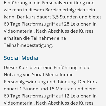
Einführung in die Personalvermittlung und
wie man in diesem Bereich erfolgreich sein
kann. Der Kurs dauert 3,5 Stunden und bietet
60 Tage Plattformzugriff auf 28 Lektionen in
Videomaterial. Nach Abschluss des Kurses
erhalten die Teilnehmer eine
Teilnahmebestätigung.
Social Media
Dieser Kurs bietet eine Einführung in die
Nutzung von Social Media für die
Personalgewinnung und -bindung. Der Kurs
dauert 1 Stunde und 15 Minuten und bietet
60 Tage Plattformzugriff auf 12 Lektionen in
Videomaterial. Nach Abschluss des Kurses