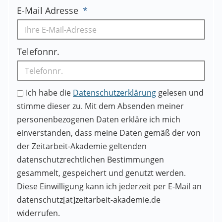
E-Mail Adresse
Telefonnr.
Ich habe die
Datenschutzerklärung
gelesen und
stimme dieser zu. Mit dem Absenden meiner
personenbezogenen Daten erkläre ich mich
einverstanden, dass meine Daten gemäß der von
der Zeitarbeit-Akademie geltenden
datenschutzrechtlichen Bestimmungen
gesammelt, gespeichert und genutzt werden.
Diese Einwilligung kann ich jederzeit per E-Mail an
datenschutz[at]zeitarbeit-akademie.de
widerrufen.