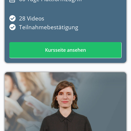
28 Videos
Teilnahmebestätigung
Kursseite ansehen