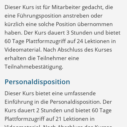
Dieser Kurs ist für Mitarbeiter gedacht, die
eine Führungsposition anstreben oder
kürzlich eine solche Position übernommen
haben. Der Kurs dauert 3 Stunden und bietet
60 Tage Plattformzugriff auf 24 Lektionen in
Videomaterial. Nach Abschluss des Kurses
erhalten die Teilnehmer eine
Teilnahmebestätigung.
Personaldisposition
Dieser Kurs bietet eine umfassende
Einführung in die Personaldisposition. Der
Kurs dauert 2 Stunden und bietet 60 Tage
Plattformzugriff auf 21 Lektionen in