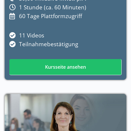
1 Stunde (ca. 60 Minuten)
60 Tage Plattformzugriff
11 Videos
Teilnahmebestätigung
Kursseite ansehen