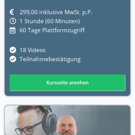
299,00 inklusive MwSt. p.P.
1 Stunde (60 Minuten)
60 Tage Plattformzugriff
18 Videos
Teilnahmebestätigung
Kursseite ansehen