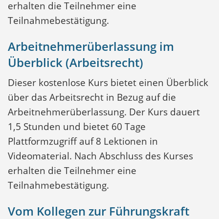
erhalten die Teilnehmer eine
Teilnahmebestätigung.
Arbeitnehmerüberlassung im
Überblick (Arbeitsrecht)
Dieser kostenlose Kurs bietet einen Überblick
über das Arbeitsrecht in Bezug auf die
Arbeitnehmerüberlassung. Der Kurs dauert
1,5 Stunden und bietet 60 Tage
Plattformzugriff auf 8 Lektionen in
Videomaterial. Nach Abschluss des Kurses
erhalten die Teilnehmer eine
Teilnahmebestätigung.
Vom Kollegen zur Führungskraft