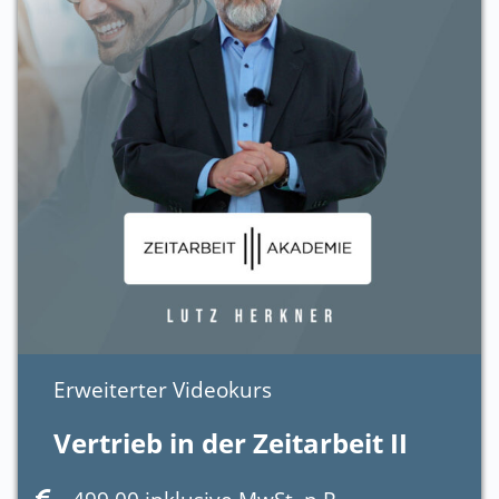
Erweiterter Videokurs
Vertrieb in der Zeitarbeit II