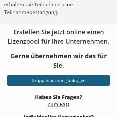
erhalten die Teilnehmer eine
Teilnahmebestätigung.
Erstellen Sie jetzt online einen
Lizenzpool für Ihre Unternehmen.
Gerne übernehmen wir das für
Sie.
Gruppenbuchung anfragen
Haben Sie Fragen?
Zum FAQ
Individuelles Kursangebot?