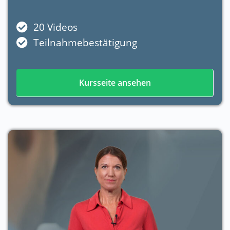
20 Videos
Teilnahmebestätigung
Kursseite ansehen