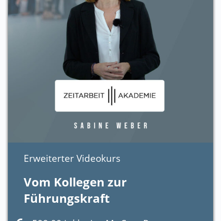
Erweiterter Videokurs
Vom Kollegen zur
Führungskraft