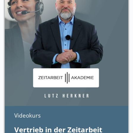
Videokurs
Vertrieb in der Zeitarbeit