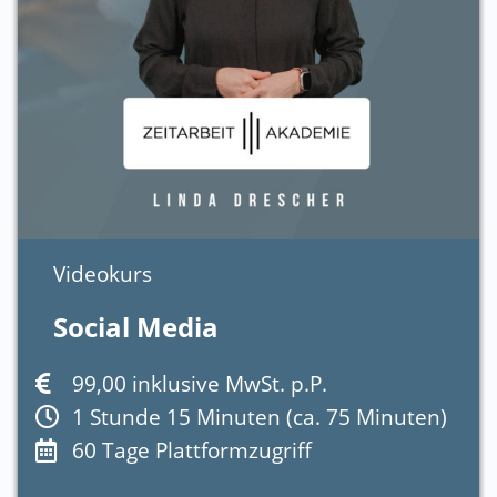
Videokurs
Social Media
99,00 inklusive MwSt. p.P.
1 Stunde 15 Minuten (ca. 75 Minuten)
60 Tage Plattformzugriff