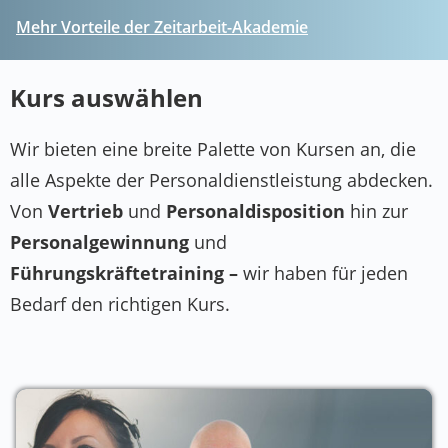
Mehr Vorteile der Zeitarbeit-Akademie
Kurs auswählen
Wir bieten eine breite Palette von Kursen an, die
alle Aspekte der Personaldienstleistung abdecken.
Von
Vertrieb
und
Personaldisposition
hin zur
Personalgewinnung
und
Führungskräftetraining –
wir haben für jeden
Bedarf den richtigen Kurs.