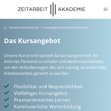
springen
Zeitarbeit-Akademie.de
Kursangebote Zeitarbeit-Akademie
Das Kursangebot
Unsere Kurse sind speziell darauf ausgerichtet, Ihr
internes Personal zu schulen und weiterzuentwickeln,
um den Anforderungen des sich ständig verändernden
Arbeitsmarktes gerecht zu werden.
Flexibilität und Bequemlichkeit
Vielfältiges Kursangebot
Praxisorientiertes Lernen
Kontinuierliche Weiterbildung