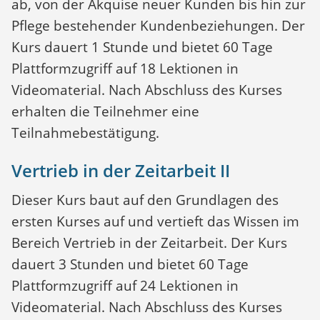
ab, von der Akquise neuer Kunden bis hin zur
Pflege bestehender Kundenbeziehungen. Der
Kurs dauert 1 Stunde und bietet 60 Tage
Plattformzugriff auf 18 Lektionen in
Videomaterial. Nach Abschluss des Kurses
erhalten die Teilnehmer eine
Teilnahmebestätigung.
Vertrieb in der Zeitarbeit II
Dieser Kurs baut auf den Grundlagen des
ersten Kurses auf und vertieft das Wissen im
Bereich Vertrieb in der Zeitarbeit. Der Kurs
dauert 3 Stunden und bietet 60 Tage
Plattformzugriff auf 24 Lektionen in
Videomaterial. Nach Abschluss des Kurses