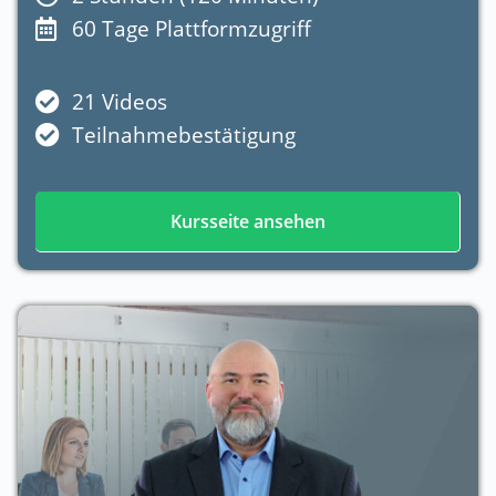
60 Tage Plattformzugriff
21 Videos
Teilnahmebestätigung
Kursseite ansehen