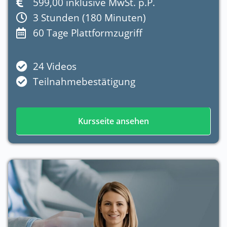
599,00 inklusive MwSt. p.P.
3 Stunden (180 Minuten)
60 Tage Plattformzugriff
24 Videos
Teilnahmebestätigung
Kursseite ansehen