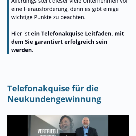
Allerdings stellt dieser viele Unternehmen vor
eine Herausforderung, denn es gibt einige
wichtige Punkte zu beachten.
Hier ist
ein Telefonakquise Leitfaden, mit
dem Sie garantiert erfolgreich sein
werden
.
Telefonakquise für die
Neukundengewinnung