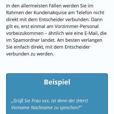
In den allermeisten Fällen werden Sie im
Rahmen der Kundenakquise am Telefon nicht
direkt mit dem Entscheider verbunden. Dann
gilt es, erst einmal am Vorzimmer-Personal
vorbeizukommen – ähnlich wie eine E-Mail, die
im Spamordner landet. Am besten verlangen
Sie einfach direkt, mit dem Entscheider
verbunden zu werden.
Beispiel
„Grüß Sie Frau xxx, ist denn der (Herr)
Vorname Nachname zu sprechen?”