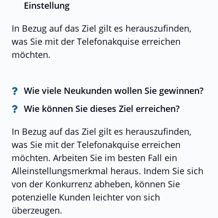
Einstellung
In Bezug auf das Ziel gilt es herauszufinden,
was Sie mit der Telefonakquise erreichen
möchten.
Wie viele Neukunden wollen Sie gewinnen?
Wie können Sie dieses Ziel erreichen?
In Bezug auf das Ziel gilt es herauszufinden,
was Sie mit der Telefonakquise erreichen
möchten. Arbeiten Sie im besten Fall ein
Alleinstellungsmerkmal heraus. Indem Sie sich
von der Konkurrenz abheben, können Sie
potenzielle Kunden leichter von sich
überzeugen.