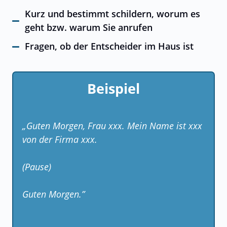
Kurz und bestimmt schildern, worum es
geht bzw. warum Sie anrufen
Fragen, ob der Entscheider im Haus ist
Beispiel
„Guten Morgen, Frau xxx. Mein Name ist xxx
von der Firma xxx.
(Pause)
Guten Morgen.”