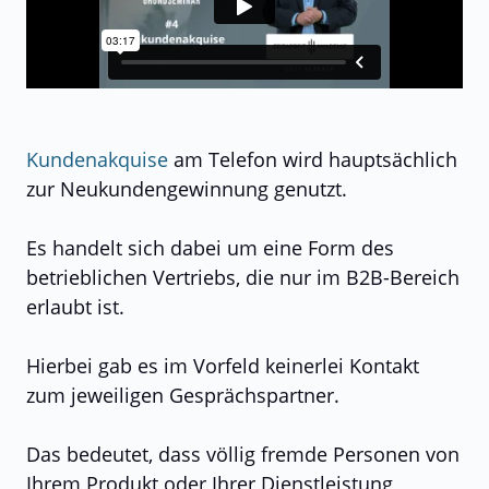
Kundenakquise
am Telefon wird hauptsächlich
zur Neukundengewinnung genutzt.
Es handelt sich dabei um eine Form des
betrieblichen Vertriebs, die nur im B2B-Bereich
erlaubt ist.
Hierbei gab es im Vorfeld keinerlei Kontakt
zum jeweiligen Gesprächspartner.
Das bedeutet, dass völlig fremde Personen von
Ihrem Produkt oder Ihrer Dienstleistung