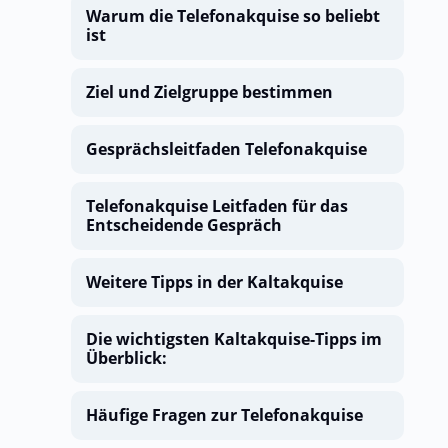
Warum die Telefonakquise so beliebt
ist
Ziel und Zielgruppe bestimmen
Gesprächsleitfaden Telefonakquise
Telefonakquise Leitfaden für das
Entscheidende Gespräch
Weitere Tipps in der Kaltakquise
Die wichtigsten Kaltakquise-Tipps im
Überblick:
Häufige Fragen zur Telefonakquise