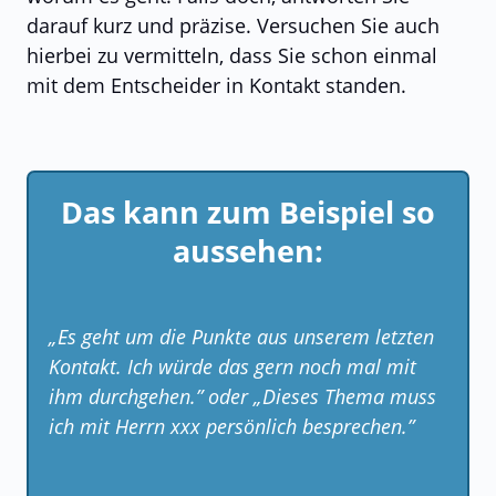
darauf kurz und präzise. Versuchen Sie auch
hierbei zu vermitteln, dass Sie schon einmal
mit dem Entscheider in Kontakt standen.
Das kann zum Beispiel so
aussehen:
„Es geht um die Punkte aus unserem letzten
Kontakt. Ich würde das gern noch mal mit
ihm durchgehen.” oder „Dieses Thema muss
ich mit Herrn xxx persönlich besprechen.”