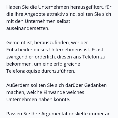
Haben Sie die Unternehmen herausgefiltert, für
die Ihre Angebote attraktiv sind, sollten Sie sich
mit den Unternehmen selbst
auseinandersetzen.
Gemeint ist, herauszufinden, wer der
Entscheider dieses Unternehmens ist. Es ist
zwingend erforderlich, diesen ans Telefon zu
bekommen, um eine erfolgreiche
Telefonakquise durchzuführen.
Außerdem sollten Sie sich darüber Gedanken
machen, welche Einwände welches
Unternehmen haben könnte.
Passen Sie Ihre Argumentationskette immer an