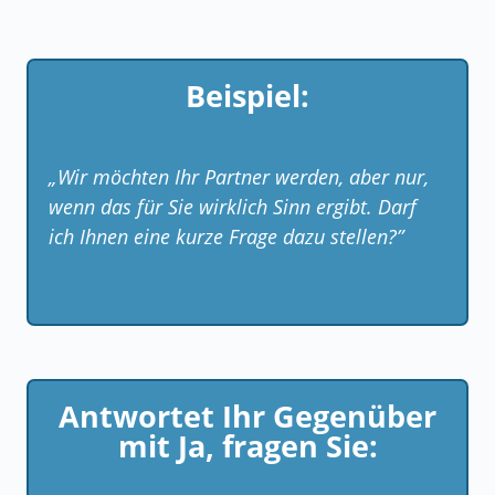
Beispiel:
„Wir möchten Ihr Partner werden, aber nur,
wenn das für Sie wirklich Sinn ergibt. Darf
ich Ihnen eine kurze Frage dazu stellen?”
Antwortet Ihr Gegenüber
mit Ja, fragen Sie: