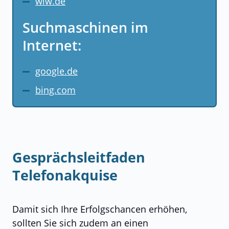
wlw.de
Suchmaschinen im
Internet:
google.de
bing.com
Gesprächsleitfaden
Telefonakquise
Damit sich Ihre Erfolgschancen erhöhen,
sollten Sie sich zudem an einen