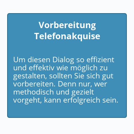
Vorbereitung
Telefonakquise
Um diesen Dialog so effizient
und effektiv wie möglich zu
gestalten, sollten Sie sich gut
vorbereiten. Denn nur, wer
methodisch und gezielt
vorgeht, kann erfolgreich sein.