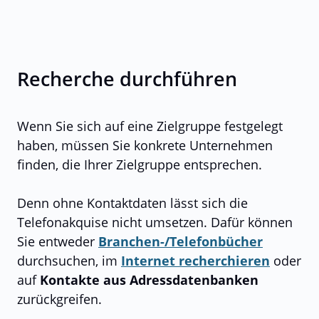
Recherche durchführen
Wenn Sie sich auf eine Zielgruppe festgelegt
haben, müssen Sie konkrete Unternehmen
finden, die Ihrer Zielgruppe entsprechen.
Denn ohne Kontaktdaten lässt sich die
Telefonakquise nicht umsetzen. Dafür können
Sie entweder
Branchen-/Telefonbücher
durchsuchen, im
Internet recherchieren
oder
auf
Kontakte aus Adressdatenbanken
zurückgreifen.