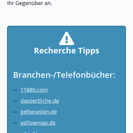
Ihr Gegenüber an.
Recherche Tipps
Branchen-/Telefonbücher:
11880.com
dasoertliche.de
gelbeseiten.de
yellowmap.de