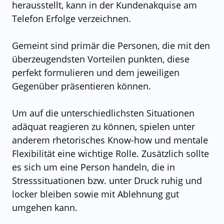
herausstellt, kann in der Kundenakquise am
Telefon Erfolge verzeichnen.
Gemeint sind primär die Personen, die mit den
überzeugendsten Vorteilen punkten, diese
perfekt formulieren und dem jeweiligen
Gegenüber präsentieren können.
Um auf die unterschiedlichsten Situationen
adäquat reagieren zu können, spielen unter
anderem rhetorisches Know-how und mentale
Flexibilität eine wichtige Rolle. Zusätzlich sollte
es sich um eine Person handeln, die in
Stresssituationen bzw. unter Druck ruhig und
locker bleiben sowie mit Ablehnung gut
umgehen kann.