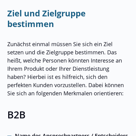
Ziel und Zielgruppe
bestimmen
Zunächst einmal müssen Sie sich ein Ziel
setzen und die Zielgruppe bestimmen. Das
heißt, welche Personen könnten Interesse an
Ihrem Produkt oder Ihrer Dienstleistung
haben? Hierbei ist es hilfreich, sich den
perfekten Kunden vorzustellen. Dabei können
Sie sich an folgenden Merkmalen orientieren:
B2B
Name des Ansprechpartners / Entscheiders