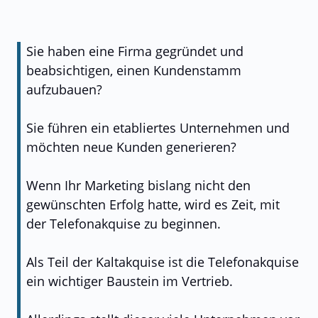
Sie haben eine Firma gegründet und
beabsichtigen, einen Kundenstamm
aufzubauen?
Sie führen ein etabliertes Unternehmen und
möchten neue Kunden generieren?
Wenn Ihr Marketing bislang nicht den
gewünschten Erfolg hatte, wird es Zeit, mit
der Telefonakquise zu beginnen.
Als Teil der Kaltakquise ist die Telefonakquise
ein wichtiger Baustein im Vertrieb.