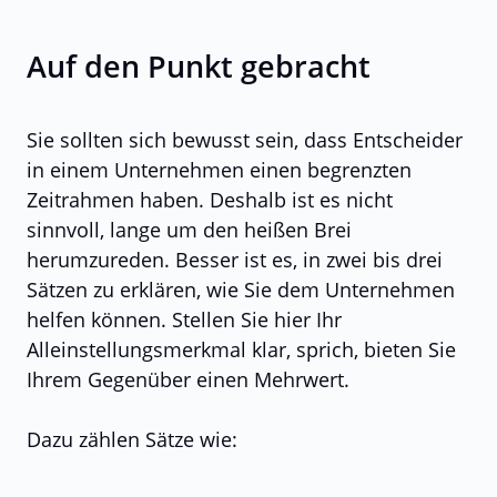
Auf den Punkt gebracht
Sie sollten sich bewusst sein, dass Entscheider
in einem Unternehmen einen begrenzten
Zeitrahmen haben. Deshalb ist es nicht
sinnvoll, lange um den heißen Brei
herumzureden. Besser ist es, in zwei bis drei
Sätzen zu erklären, wie Sie dem Unternehmen
helfen können. Stellen Sie hier Ihr
Alleinstellungsmerkmal klar, sprich, bieten Sie
Ihrem Gegenüber einen Mehrwert.
Dazu zählen Sätze wie: