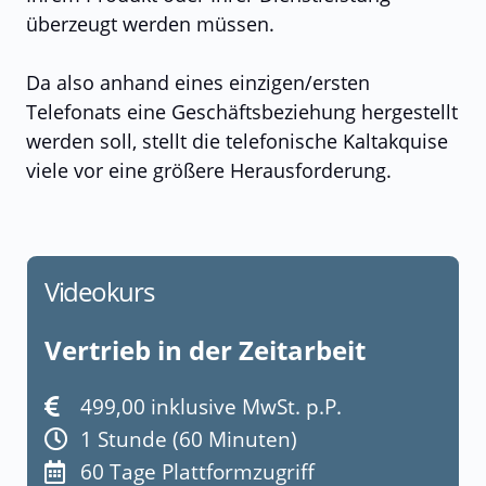
überzeugt werden müssen.
Da also anhand eines einzigen/ersten
Telefonats eine Geschäftsbeziehung hergestellt
werden soll, stellt die telefonische Kaltakquise
viele vor eine größere Herausforderung.
Videokurs
Vertrieb in der Zeitarbeit
499,00 inklusive MwSt. p.P.
1 Stunde (60 Minuten)
60 Tage Plattformzugriff