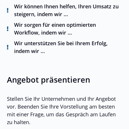
Wir können Ihnen helfen, Ihren Umsatz zu
steigern, indem wir ...
Wir sorgen für einen optimierten
Workflow, indem wir ...
Wir unterstützen Sie bei Ihrem Erfolg,
indem wir ...
Angebot präsentieren
Stellen Sie Ihr Unternehmen und Ihr Angebot
vor. Beenden Sie Ihre Vorstellung am besten
mit einer Frage, um das Gespräch am Laufen
zu halten.