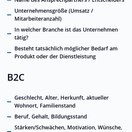
Unternehmensgröße (Umsatz /
Mitarbeiteranzahl)
In welcher Branche ist das Unternehmen
tätig?
Besteht tatsächlich möglicher Bedarf am
Produkt oder der Dienstleistung
B2C
Geschlecht, Alter, Herkunft, aktueller
Wohnort, Familienstand
Beruf, Gehalt, Bildungsstand
Stärken/Schwächen, Motivation, Wünsche,