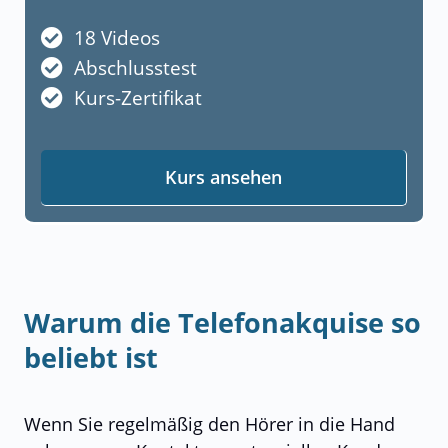
18 Videos
Abschlusstest
Kurs-Zertifikat
Kurs ansehen
Warum die Telefonakquise so
beliebt ist
Wenn Sie regelmäßig den Hörer in die Hand