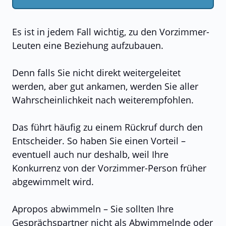
Es ist in jedem Fall wichtig, zu den Vorzimmer-
Leuten eine Beziehung aufzubauen.
Denn falls Sie nicht direkt weitergeleitet
werden, aber gut ankamen, werden Sie aller
Wahrscheinlichkeit nach weiterempfohlen.
Das führt häufig zu einem Rückruf durch den
Entscheider. So haben Sie einen Vorteil –
eventuell auch nur deshalb, weil Ihre
Konkurrenz von der Vorzimmer-Person früher
abgewimmelt wird.
Apropos abwimmeln – Sie sollten Ihre
Gesprächspartner nicht als Abwimmelnde oder