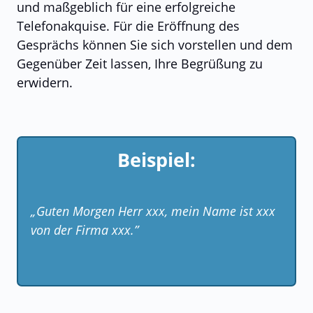
und maßgeblich für eine erfolgreiche
Telefonakquise. Für die Eröffnung des
Gesprächs können Sie sich vorstellen und dem
Gegenüber Zeit lassen, Ihre Begrüßung zu
erwidern.
Beispiel:
„Guten Morgen Herr xxx, mein Name ist xxx
von der Firma xxx.”