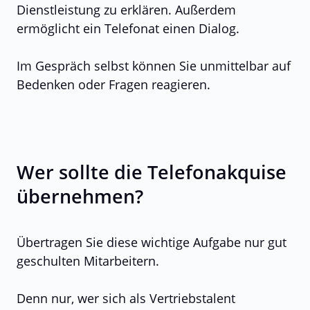
Dienstleistung zu erklären. Außerdem
ermöglicht ein Telefonat einen Dialog.
Im Gespräch selbst können Sie unmittelbar auf
Bedenken oder Fragen reagieren.
Wer sollte die Telefonakquise
übernehmen?
Übertragen Sie diese wichtige Aufgabe nur gut
geschulten Mitarbeitern.
Denn nur, wer sich als Vertriebstalent