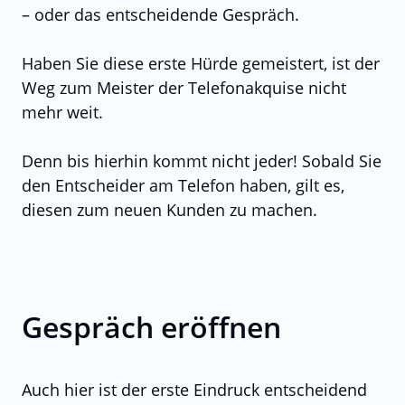
– oder das entscheidende Gespräch.
Haben Sie diese erste Hürde gemeistert, ist der
Weg zum Meister der Telefonakquise nicht
mehr weit.
Denn bis hierhin kommt nicht jeder! Sobald Sie
den Entscheider am Telefon haben, gilt es,
diesen zum neuen Kunden zu machen.
Gespräch eröffnen
Auch hier ist der erste Eindruck entscheidend