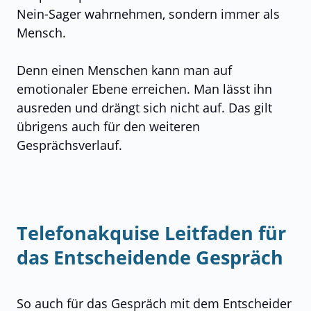
Nein-Sager wahrnehmen, sondern immer als
Mensch.
Denn einen Menschen kann man auf
emotionaler Ebene erreichen. Man lässt ihn
ausreden und drängt sich nicht auf. Das gilt
übrigens auch für den weiteren
Gesprächsverlauf.
Telefonakquise Leitfaden für
das Entscheidende Gespräch
So auch für das Gespräch mit dem Entscheider