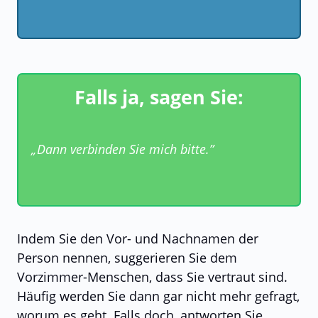
Falls ja, sagen Sie:
„Dann verbinden Sie mich bitte.”
Indem Sie den Vor- und Nachnamen der
Person nennen, suggerieren Sie dem
Vorzimmer-Menschen, dass Sie vertraut sind.
Häufig werden Sie dann gar nicht mehr gefragt,
worum es geht. Falls doch, antworten Sie