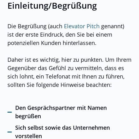
Einleitung/Begrüßung
Die Begrüßung (auch
Elevator Pitch
genannt)
ist der erste Eindruck, den Sie bei einem
potenziellen Kunden hinterlassen.
Daher ist es wichtig, hier zu punkten. Um Ihrem
Gegenüber das Gefühl zu vermitteln, dass es
sich lohnt, ein Telefonat mit Ihnen zu führen,
sollten Sie folgende Hinweise beachten:
Den Gesprächspartner mit Namen
begrüßen
Sich selbst sowie das Unternehmen
vorstellen