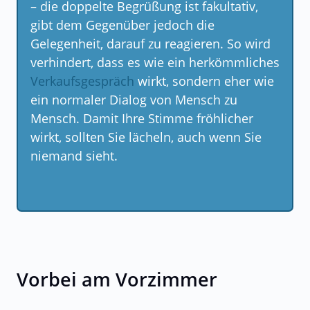
– die doppelte Begrüßung ist fakultativ,
gibt dem Gegenüber jedoch die
Gelegenheit, darauf zu reagieren. So wird
verhindert, dass es wie ein herkömmliches
Verkaufsgespräch
wirkt, sondern eher wie
ein normaler Dialog von Mensch zu
Mensch. Damit Ihre Stimme fröhlicher
wirkt, sollten Sie lächeln, auch wenn Sie
niemand sieht.
Vorbei am Vorzimmer