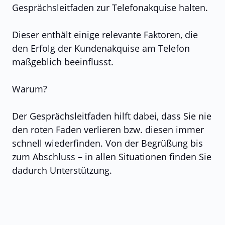
Gesprächsleitfaden zur Telefonakquise halten.
Dieser enthält einige relevante Faktoren, die
den Erfolg der Kundenakquise am Telefon
maßgeblich beeinflusst.
Warum?
Der Gesprächsleitfaden hilft dabei, dass Sie nie
den roten Faden verlieren bzw. diesen immer
schnell wiederfinden. Von der Begrüßung bis
zum Abschluss – in allen Situationen finden Sie
dadurch Unterstützung.