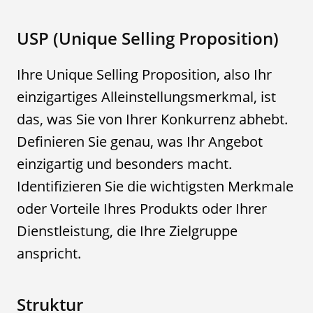
USP (Unique Selling Proposition)
Ihre Unique Selling Proposition, also Ihr
einzigartiges Alleinstellungsmerkmal, ist
das, was Sie von Ihrer Konkurrenz abhebt.
Definieren Sie genau, was Ihr Angebot
einzigartig und besonders macht.
Identifizieren Sie die wichtigsten Merkmale
oder Vorteile Ihres Produkts oder Ihrer
Dienstleistung, die Ihre Zielgruppe
anspricht.
Struktur