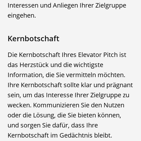
Interessen und Anliegen Ihrer Zielgruppe
eingehen.
Kernbotschaft
Die Kernbotschaft Ihres Elevator Pitch ist
das Herzstück und die wichtigste
Information, die Sie vermitteln möchten.
Ihre Kernbotschaft sollte klar und prägnant
sein, um das Interesse Ihrer Zielgruppe zu
wecken. Kommunizieren Sie den Nutzen
oder die Lösung, die Sie bieten können,
und sorgen Sie dafür, dass Ihre
Kernbotschaft im Gedächtnis bleibt.