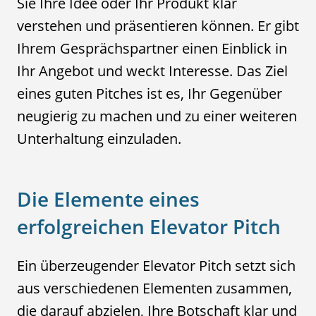
Sie Ihre Idee oder Ihr Produkt klar
verstehen und präsentieren können. Er gibt
Ihrem Gesprächspartner einen Einblick in
Ihr Angebot und weckt Interesse. Das Ziel
eines guten Pitches ist es, Ihr Gegenüber
neugierig zu machen und zu einer weiteren
Unterhaltung einzuladen.
Die Elemente eines
erfolgreichen Elevator Pitch
Ein überzeugender Elevator Pitch setzt sich
aus verschiedenen Elementen zusammen,
die darauf abzielen, Ihre Botschaft klar und