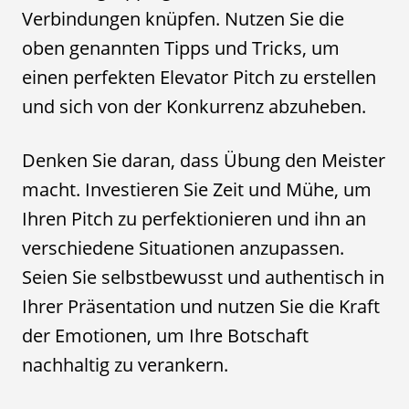
Verbindungen knüpfen. Nutzen Sie die
oben genannten Tipps und Tricks, um
einen perfekten Elevator Pitch zu erstellen
und sich von der Konkurrenz abzuheben.
Denken Sie daran, dass Übung den Meister
macht. Investieren Sie Zeit und Mühe, um
Ihren Pitch zu perfektionieren und ihn an
verschiedene Situationen anzupassen.
Seien Sie selbstbewusst und authentisch in
Ihrer Präsentation und nutzen Sie die Kraft
der Emotionen, um Ihre Botschaft
nachhaltig zu verankern.