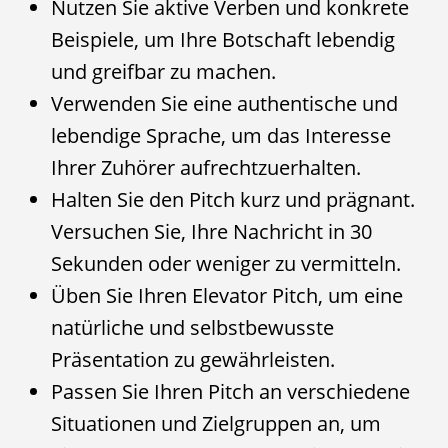
Nutzen Sie aktive Verben und konkrete
Beispiele, um Ihre Botschaft lebendig
und greifbar zu machen.
Verwenden Sie eine authentische und
lebendige Sprache, um das Interesse
Ihrer Zuhörer aufrechtzuerhalten.
Halten Sie den Pitch kurz und prägnant.
Versuchen Sie, Ihre Nachricht in 30
Sekunden oder weniger zu vermitteln.
Üben Sie Ihren Elevator Pitch, um eine
natürliche und selbstbewusste
Präsentation zu gewährleisten.
Passen Sie Ihren Pitch an verschiedene
Situationen und Zielgruppen an, um