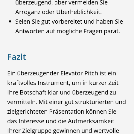
überzeugend, aber vermeiden Sie
Arroganz oder Überheblichkeit.
Seien Sie gut vorbereitet und haben Sie
Antworten auf mögliche Fragen parat.
Fazit
Ein überzeugender Elevator Pitch ist ein
kraftvolles Instrument, um in kurzer Zeit
Ihre Botschaft klar und überzeugend zu
vermitteln. Mit einer gut strukturierten und
zielgerichteten Präsentation können Sie
das Interesse und die Aufmerksamkeit
Ihrer Zielgruppe gewinnen und wertvolle