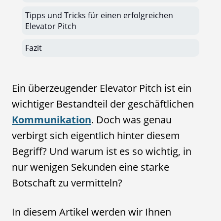
Tipps und Tricks für einen erfolgreichen
Elevator Pitch
Fazit
Ein überzeugender Elevator Pitch ist ein
wichtiger Bestandteil der geschäftlichen
Kommunikation
. Doch was genau
verbirgt sich eigentlich hinter diesem
Begriff? Und warum ist es so wichtig, in
nur wenigen Sekunden eine starke
Botschaft zu vermitteln?
In diesem Artikel werden wir Ihnen