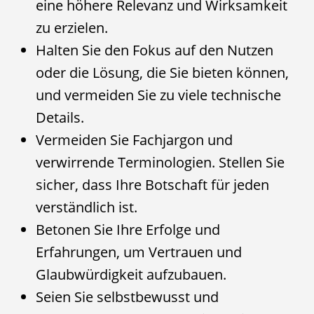
eine höhere Relevanz und Wirksamkeit
zu erzielen.
Halten Sie den Fokus auf den Nutzen
oder die Lösung, die Sie bieten können,
und vermeiden Sie zu viele technische
Details.
Vermeiden Sie Fachjargon und
verwirrende Terminologien. Stellen Sie
sicher, dass Ihre Botschaft für jeden
verständlich ist.
Betonen Sie Ihre Erfolge und
Erfahrungen, um Vertrauen und
Glaubwürdigkeit aufzubauen.
Seien Sie selbstbewusst und