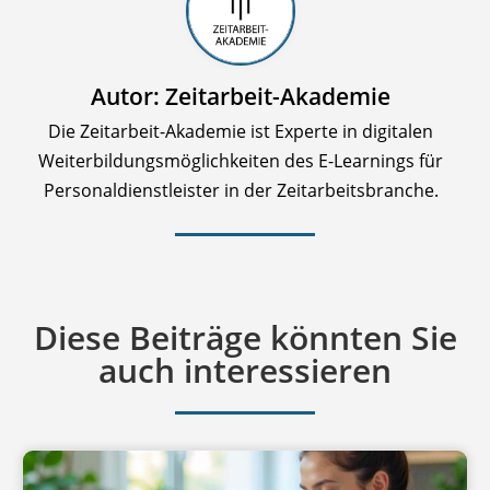
Autor: Zeitarbeit-Akademie
Die Zeitarbeit-Akademie ist Experte in digitalen
Weiterbildungsmöglichkeiten des E-Learnings für
Personaldienstleister in der Zeitarbeitsbranche.
Diese Beiträge könnten Sie
auch interessieren