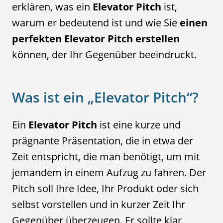
erklären, was ein
Elevator Pitch
ist,
warum er bedeutend ist und wie Sie
einen
perfekten Elevator Pitch erstellen
können, der Ihr Gegenüber beeindruckt.
Was ist ein „Elevator Pitch“?
Ein
Elevator Pitch
ist eine kurze und
prägnante Präsentation, die in etwa der
Zeit entspricht, die man benötigt, um mit
jemandem in einem Aufzug zu fahren. Der
Pitch soll Ihre Idee, Ihr Produkt oder sich
selbst vorstellen und in kurzer Zeit Ihr
Gegenüber überzeugen. Er sollte klar,