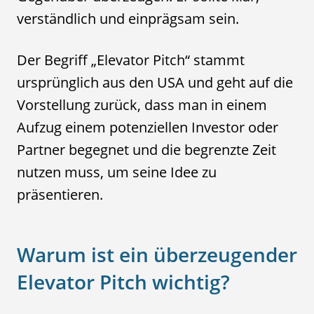
verständlich und einprägsam sein.
Der Begriff „Elevator Pitch“ stammt
ursprünglich aus den USA und geht auf die
Vorstellung zurück, dass man in einem
Aufzug einem potenziellen Investor oder
Partner begegnet und die begrenzte Zeit
nutzen muss, um seine Idee zu
präsentieren.
Warum ist ein überzeugender
Elevator Pitch wichtig?