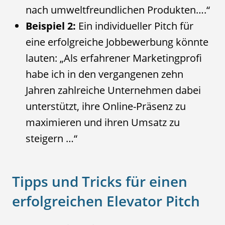
nach umweltfreundlichen Produkten….“
Beispiel 2:
Ein individueller Pitch für
eine erfolgreiche Jobbewerbung könnte
lauten: „Als erfahrener Marketingprofi
habe ich in den vergangenen zehn
Jahren zahlreiche Unternehmen dabei
unterstützt, ihre Online-Präsenz zu
maximieren und ihren Umsatz zu
steigern …“
Tipps und Tricks für einen
erfolgreichen Elevator Pitch