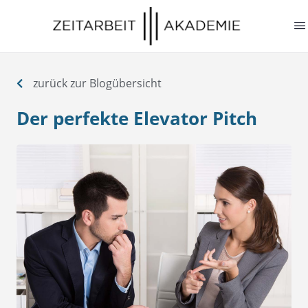
springen
zurück zur Blogübersicht
Der perfekte Elevator Pitch