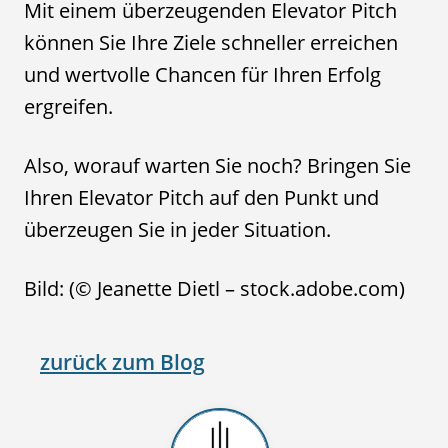
Mit einem überzeugenden Elevator Pitch
können Sie Ihre Ziele schneller erreichen
und wertvolle Chancen für Ihren Erfolg
ergreifen.
Also, worauf warten Sie noch? Bringen Sie
Ihren Elevator Pitch auf den Punkt und
überzeugen Sie in jeder Situation.
Bild: (© Jeanette Dietl – stock.adobe.com)
zurück zum Blog