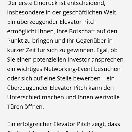
Der erste Eindruck ist entscheidend,
insbesondere in der geschäftlichen Welt.
Ein überzeugender Elevator Pitch
ermöglicht Ihnen, Ihre Botschaft auf den
Punkt zu bringen und Ihr Gegenüber in
kurzer Zeit für sich zu gewinnen. Egal, ob
Sie einen potenziellen Investor ansprechen,
ein wichtiges Networking-Event besuchen
oder sich auf eine Stelle bewerben – ein
überzeugender Elevator Pitch kann den
Unterschied machen und Ihnen wertvolle
Türen öffnen.
Ein erfolgreicher Elevator Pitch zeigt, dass