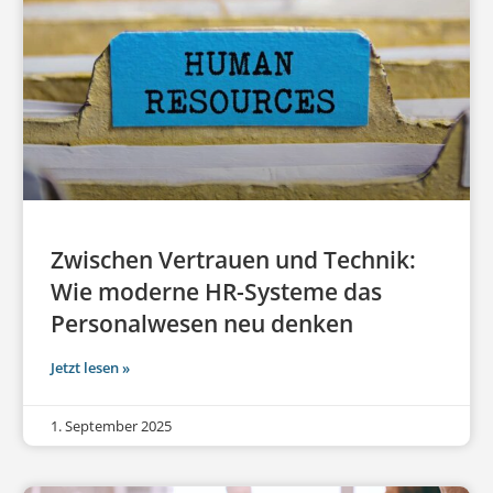
Zwischen Vertrauen und Technik:
Wie moderne HR-Systeme das
Personalwesen neu denken
Jetzt lesen »
1. September 2025