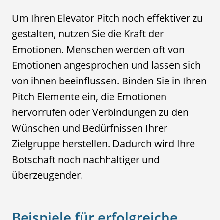
Um Ihren Elevator Pitch noch effektiver zu
gestalten, nutzen Sie die Kraft der
Emotionen. Menschen werden oft von
Emotionen angesprochen und lassen sich
von ihnen beeinflussen. Binden Sie in Ihren
Pitch Elemente ein, die Emotionen
hervorrufen oder Verbindungen zu den
Wünschen und Bedürfnissen Ihrer
Zielgruppe herstellen. Dadurch wird Ihre
Botschaft noch nachhaltiger und
überzeugender.
Beispiele für erfolgreiche