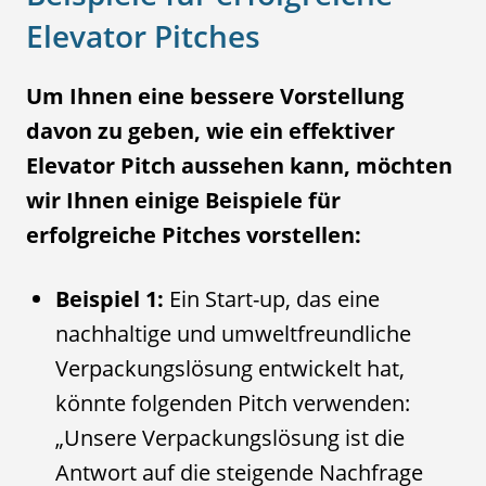
Elevator Pitches
Um Ihnen eine bessere Vorstellung
davon zu geben, wie ein effektiver
Elevator Pitch aussehen kann, möchten
wir Ihnen einige Beispiele für
erfolgreiche Pitches vorstellen:
Beispiel 1:
Ein Start-up, das eine
nachhaltige und umweltfreundliche
Verpackungslösung entwickelt hat,
könnte folgenden Pitch verwenden:
„Unsere Verpackungslösung ist die
Antwort auf die steigende Nachfrage