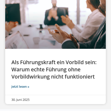
Als Führungskraft ein Vorbild sein:
Warum echte Führung ohne
Vorbildwirkung nicht funktioniert
Jetzt lesen »
30. Juni 2025