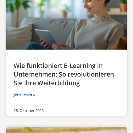
Wie funktioniert E-Learning in
Unternehmen: So revolutionieren
Sie Ihre Weiterbildung
Jetzt lesen »
28. Oktober 2025