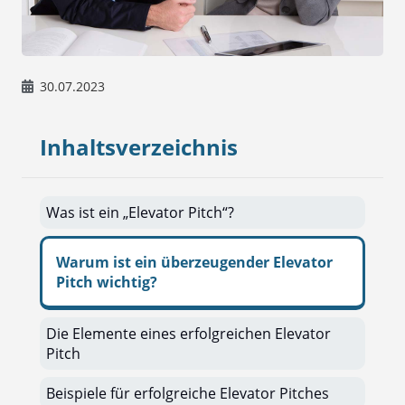
30.07.2023
Inhaltsverzeichnis
Was ist ein „Elevator Pitch“?
Warum ist ein überzeugender Elevator
Pitch wichtig?
Die Elemente eines erfolgreichen Elevator
Pitch
Beispiele für erfolgreiche Elevator Pitches