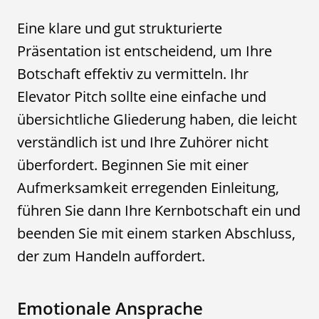
Eine klare und gut strukturierte
Präsentation ist entscheidend, um Ihre
Botschaft effektiv zu vermitteln. Ihr
Elevator Pitch sollte eine einfache und
übersichtliche Gliederung haben, die leicht
verständlich ist und Ihre Zuhörer nicht
überfordert. Beginnen Sie mit einer
Aufmerksamkeit erregenden Einleitung,
führen Sie dann Ihre Kernbotschaft ein und
beenden Sie mit einem starken Abschluss,
der zum Handeln auffordert.
Emotionale Ansprache