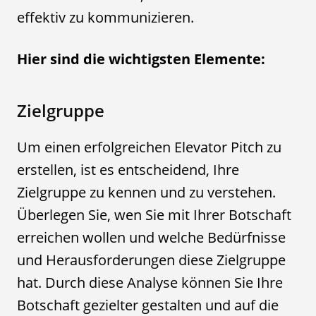
effektiv zu kommunizieren.
Hier sind die wichtigsten Elemente:
Zielgruppe
Um einen erfolgreichen Elevator Pitch zu
erstellen, ist es entscheidend, Ihre
Zielgruppe zu kennen und zu verstehen.
Überlegen Sie, wen Sie mit Ihrer Botschaft
erreichen wollen und welche Bedürfnisse
und Herausforderungen diese Zielgruppe
hat. Durch diese Analyse können Sie Ihre
Botschaft gezielter gestalten und auf die