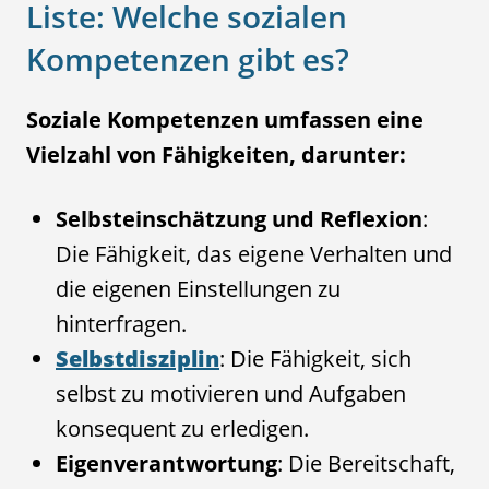
Liste: Welche sozialen
Kompetenzen gibt es?
Soziale Kompetenzen umfassen eine
Vielzahl von Fähigkeiten, darunter:
Selbsteinschätzung und Reflexion
:
Die Fähigkeit, das eigene Verhalten und
die eigenen Einstellungen zu
hinterfragen.
Selbstdisziplin
: Die Fähigkeit, sich
selbst zu motivieren und Aufgaben
konsequent zu erledigen.
Eigenverantwortung
: Die Bereitschaft,