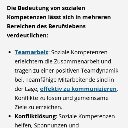
Die Bedeutung von sozialen
Kompetenzen lässt sich in mehreren
Bereichen des Berufslebens
verdeutlichen:
Teamarbeit
: Soziale Kompetenzen
erleichtern die Zusammenarbeit und
tragen zu einer positiven Teamdynamik
bei. Teamfähige Mitarbeitende sind in
der Lage,
effektiv zu kommunizieren
,
Konflikte zu lösen und gemeinsame
Ziele zu erreichen.
Konfliktlösung
: Soziale Kompetenzen
helfen, Spannungen und