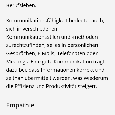
Berufsleben.
Kommunikationsfähigkeit bedeutet auch,
sich in verschiedenen
Kommunikationsstilen und -methoden
zurechtzufinden, sei es in persönlichen
Gesprächen, E-Mails, Telefonaten oder
Meetings. Eine gute Kommunikation trägt
dazu bei, dass Informationen korrekt und
zeitnah übermittelt werden, was wiederum
die Effizienz und Produktivität steigert.
Empathie