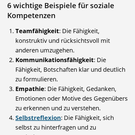
6 wichtige Beispiele für soziale
Kompetenzen
Teamfähigkeit
: Die Fähigkeit,
konstruktiv und rücksichtsvoll mit
anderen umzugehen.
Kommunikationsfähigkeit
: Die
Fähigkeit, Botschaften klar und deutlich
zu formulieren.
Empathie
: Die Fähigkeit, Gedanken,
Emotionen oder Motive des Gegenübers
zu erkennen und zu verstehen.
Selbstreflexion
: Die Fähigkeit, sich
selbst zu hinterfragen und zu