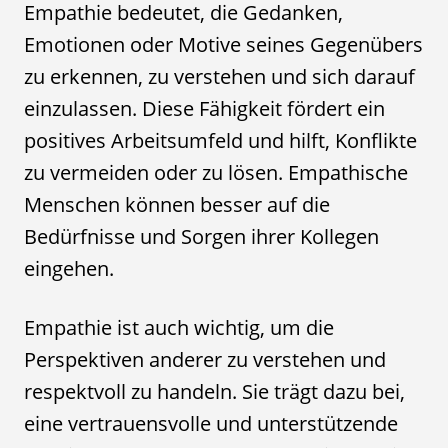
Empathie bedeutet, die Gedanken,
Emotionen oder Motive seines Gegenübers
zu erkennen, zu verstehen und sich darauf
einzulassen. Diese Fähigkeit fördert ein
positives Arbeitsumfeld und hilft, Konflikte
zu vermeiden oder zu lösen. Empathische
Menschen können besser auf die
Bedürfnisse und Sorgen ihrer Kollegen
eingehen.
Empathie ist auch wichtig, um die
Perspektiven anderer zu verstehen und
respektvoll zu handeln. Sie trägt dazu bei,
eine vertrauensvolle und unterstützende