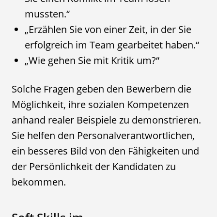
mussten.“
„Erzählen Sie von einer Zeit, in der Sie
erfolgreich im Team gearbeitet haben.“
„Wie gehen Sie mit Kritik um?“
Solche Fragen geben den Bewerbern die
Möglichkeit, ihre sozialen Kompetenzen
anhand realer Beispiele zu demonstrieren.
Sie helfen den Personalverantwortlichen,
ein besseres Bild von den Fähigkeiten und
der Persönlichkeit der Kandidaten zu
bekommen.