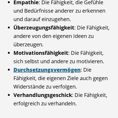
Empathie
: Die Fähigkeit, die Gefühle
und Bedürfnisse anderer zu erkennen
und darauf einzugehen.
Überzeugungsfähigkeit
: Die Fähigkeit,
andere von den eigenen Ideen zu
überzeugen.
Motivationsfähigkeit
: Die Fähigkeit,
sich selbst und andere zu motivieren.
Durchsetzungsvermögen
: Die
Fähigkeit, die eigenen Ziele auch gegen
Widerstände zu verfolgen.
Verhandlungsgeschick
: Die Fähigkeit,
erfolgreich zu verhandeln.