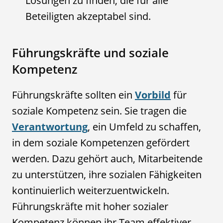
Lösungen zu finden, die für alle
Beteiligten akzeptabel sind.
Führungskräfte und soziale
Kompetenz
Führungskräfte sollten ein
Vorbild
für
soziale Kompetenz sein. Sie tragen die
Verantwortung
, ein Umfeld zu schaffen,
in dem soziale Kompetenzen gefördert
werden. Dazu gehört auch, Mitarbeitende
zu unterstützen, ihre sozialen Fähigkeiten
kontinuierlich weiterzuentwickeln.
Führungskräfte mit hoher sozialer
Kompetenz können ihr Team effektiver