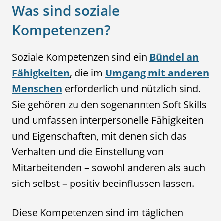
Was sind soziale
Kompetenzen?
Soziale Kompetenzen sind ein
Bündel an
Fähigkeiten
, die im
Umgang mit anderen
Menschen
erforderlich und nützlich sind.
Sie gehören zu den sogenannten Soft Skills
und umfassen interpersonelle Fähigkeiten
und Eigenschaften, mit denen sich das
Verhalten und die Einstellung von
Mitarbeitenden – sowohl anderen als auch
sich selbst – positiv beeinflussen lassen.
Diese Kompetenzen sind im täglichen