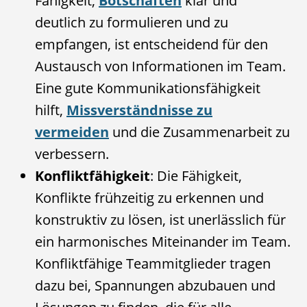
Fähigkeit,
Botschaften
klar und
deutlich zu formulieren und zu
empfangen, ist entscheidend für den
Austausch von Informationen im Team.
Eine gute Kommunikationsfähigkeit
hilft,
Missverständnisse zu
vermeiden
und die Zusammenarbeit zu
verbessern.
Konfliktfähigkeit
: Die Fähigkeit,
Konflikte frühzeitig zu erkennen und
konstruktiv zu lösen, ist unerlässlich für
ein harmonisches Miteinander im Team.
Konfliktfähige Teammitglieder tragen
dazu bei, Spannungen abzubauen und