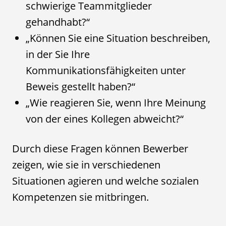
schwierige Teammitglieder
gehandhabt?“
„Können Sie eine Situation beschreiben,
in der Sie Ihre
Kommunikationsfähigkeiten unter
Beweis gestellt haben?“
„Wie reagieren Sie, wenn Ihre Meinung
von der eines Kollegen abweicht?“
Durch diese Fragen können Bewerber
zeigen, wie sie in verschiedenen
Situationen agieren und welche sozialen
Kompetenzen sie mitbringen.