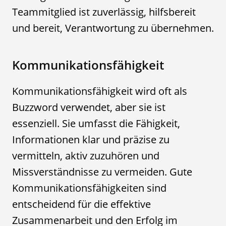
Teammitglied ist zuverlässig, hilfsbereit
und bereit, Verantwortung zu übernehmen.
Kommunikationsfähigkeit
Kommunikationsfähigkeit wird oft als
Buzzword verwendet, aber sie ist
essenziell. Sie umfasst die Fähigkeit,
Informationen klar und präzise zu
vermitteln, aktiv zuzuhören und
Missverständnisse zu vermeiden. Gute
Kommunikationsfähigkeiten sind
entscheidend für die effektive
Zusammenarbeit und den Erfolg im