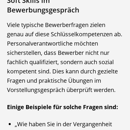
Soft Skills im
Bewerbungsgespräch
Viele typische Bewerberfragen zielen
genau auf diese Schlüsselkompetenzen ab.
Personalverantwortliche möchten
sicherstellen, dass Bewerber nicht nur
fachlich qualifiziert, sondern auch sozial
kompetent sind. Dies kann durch gezielte
Fragen und praktische Übungen im
Vorstellungsgespräch überprüft werden.
Einige Beispiele für solche Fragen sind:
„Wie haben Sie in der Vergangenheit