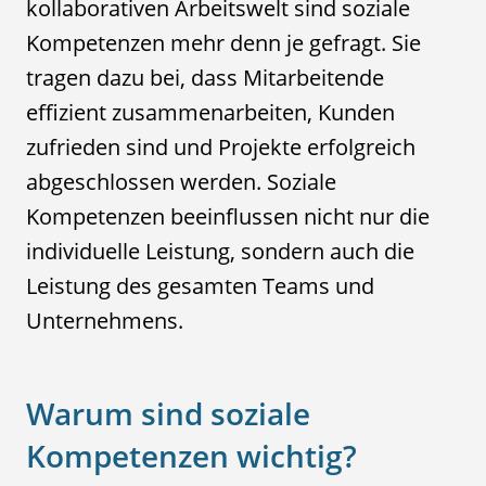
kollaborativen Arbeitswelt sind soziale
Kompetenzen mehr denn je gefragt. Sie
tragen dazu bei, dass Mitarbeitende
effizient zusammenarbeiten, Kunden
zufrieden sind und Projekte erfolgreich
abgeschlossen werden. Soziale
Kompetenzen beeinflussen nicht nur die
individuelle Leistung, sondern auch die
Leistung des gesamten Teams und
Unternehmens.
Warum sind soziale
Kompetenzen wichtig?