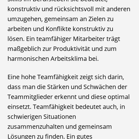
konstruktiv und rücksichtsvoll mit anderen
umzugehen, gemeinsam an Zielen zu
arbeiten und Konflikte konstruktiv zu
lösen. Ein teamfähiger Mitarbeiter trägt
maßgeblich zur Produktivität und zum
harmonischen Arbeitsklima bei.
Eine hohe Teamfähigkeit zeigt sich darin,
dass man die Stärken und Schwächen der
Teammitglieder erkennt und diese optimal
einsetzt. Teamfähigkeit bedeutet auch, in
schwierigen Situationen
zusammenzuhalten und gemeinsam
Lösungen zu finden. Ein gutes