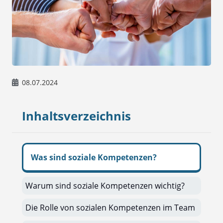
08.07.2024
Inhaltsverzeichnis
Was sind soziale Kompetenzen?
Warum sind soziale Kompetenzen wichtig?
Die Rolle von sozialen Kompetenzen im Team