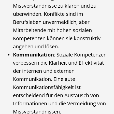
Missverständnisse zu klären und zu
überwinden. Konflikte sind im
Berufsleben unvermeidlich, aber
Mitarbeitende mit hohen sozialen
Kompetenzen können sie konstruktiv
angehen und lösen.
Kommunikation
: Soziale Kompetenzen
verbessern die Klarheit und Effektivität
der internen und externen
Kommunikation. Eine gute
Kommunikationsfähigkeit ist
entscheidend für den Austausch von
Informationen und die Vermeidung von
Missverständnissen.