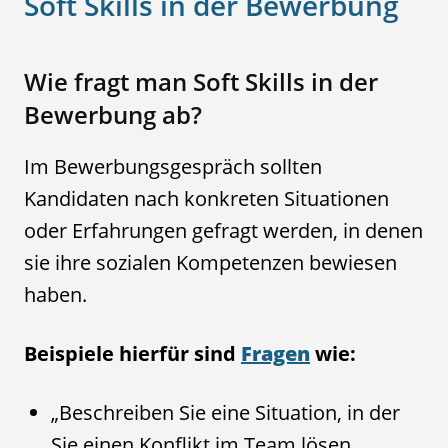
Soft Skills in der Bewerbung
Wie fragt man Soft Skills in der
Bewerbung ab?
Im Bewerbungsgespräch sollten
Kandidaten nach konkreten Situationen
oder Erfahrungen gefragt werden, in denen
sie ihre sozialen Kompetenzen bewiesen
haben.
Beispiele hierfür sind
Fragen
wie:
„Beschreiben Sie eine Situation, in der
Sie einen Konflikt im Team lösen