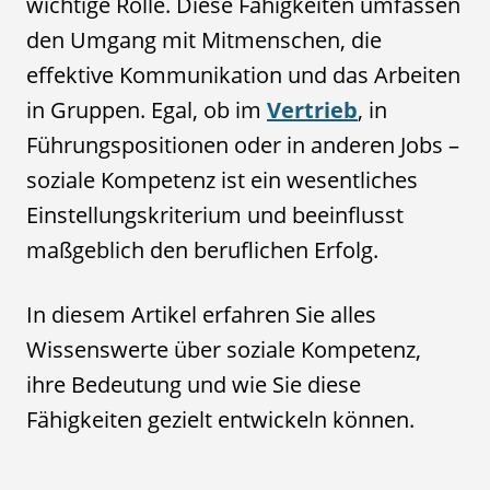
wichtige Rolle. Diese Fähigkeiten umfassen
den Umgang mit Mitmenschen, die
effektive Kommunikation und das Arbeiten
in Gruppen. Egal, ob im
Vertrieb
, in
Führungspositionen oder in anderen Jobs –
soziale Kompetenz ist ein wesentliches
Einstellungskriterium und beeinflusst
maßgeblich den beruflichen Erfolg.
In diesem Artikel erfahren Sie alles
Wissenswerte über soziale Kompetenz,
ihre Bedeutung und wie Sie diese
Fähigkeiten gezielt entwickeln können.