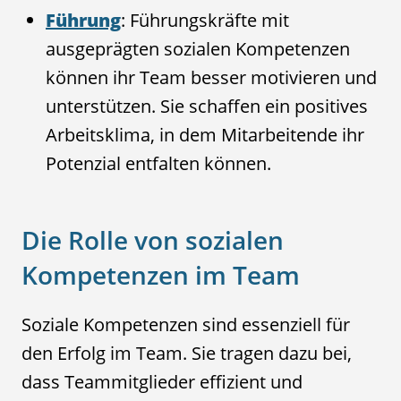
Führung
: Führungskräfte mit
ausgeprägten sozialen Kompetenzen
können ihr Team besser motivieren und
unterstützen. Sie schaffen ein positives
Arbeitsklima, in dem Mitarbeitende ihr
Potenzial entfalten können.
Die Rolle von sozialen
Kompetenzen im Team
Soziale Kompetenzen sind essenziell für
den Erfolg im Team. Sie tragen dazu bei,
dass Teammitglieder effizient und