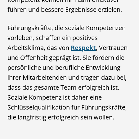
führen und bessere Ergebnisse erzielen.
Führungskräfte, die soziale Kompetenzen
vorleben, schaffen ein positives
Arbeitsklima, das von
Respekt
, Vertrauen
und Offenheit geprägt ist. Sie fördern die
persönliche und berufliche Entwicklung
ihrer Mitarbeitenden und tragen dazu bei,
dass das gesamte Team erfolgreich ist.
Soziale Kompetenz ist daher eine
Schlüsselqualifikation für Führungskräfte,
die langfristig erfolgreich sein wollen.