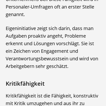
Personaler-Umfragen oft an erster Stelle
genannt.
Eigeninitiative zeigt sich darin, dass man
Aufgaben proaktiv angeht, Probleme
erkennt und Lösungen vorschlägt. Sie ist
ein Zeichen von Engagement und
Verantwortungsbewusstsein und wird von
Arbeitgebern sehr geschätzt.
Kritikfähigkeit
Kritikfähigkeit ist die Fähigkeit, konstruktiv
mit Kritik umzugehen und aus ihr zu