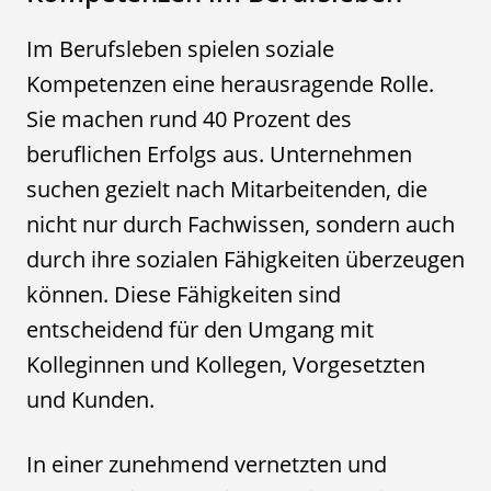
Im Berufsleben spielen soziale
Kompetenzen eine herausragende Rolle.
Sie machen rund 40 Prozent des
beruflichen Erfolgs aus. Unternehmen
suchen gezielt nach Mitarbeitenden, die
nicht nur durch Fachwissen, sondern auch
durch ihre sozialen Fähigkeiten überzeugen
können. Diese Fähigkeiten sind
entscheidend für den Umgang mit
Kolleginnen und Kollegen, Vorgesetzten
und Kunden.
In einer zunehmend vernetzten und