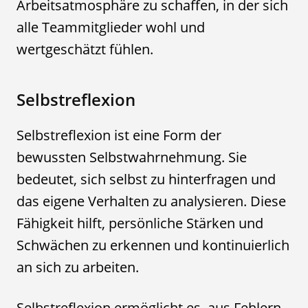
Arbeitsatmosphäre zu schaffen, in der sich
alle Teammitglieder wohl und
wertgeschätzt fühlen.
Selbstreflexion
Selbstreflexion ist eine Form der
bewussten Selbstwahrnehmung. Sie
bedeutet, sich selbst zu hinterfragen und
das eigene Verhalten zu analysieren. Diese
Fähigkeit hilft, persönliche Stärken und
Schwächen zu erkennen und kontinuierlich
an sich zu arbeiten.
Selbstreflexion ermöglicht es, aus Fehlern