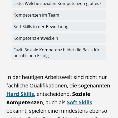
Liste: Welche sozialen Kompetenzen gibt es?
Kompetenzen im Team
Soft Skills in der Bewerbung
Kompetenz entwickeln
Fazit: Soziale Kompetenz bildet die Basis für
beruflichen Erfolg
In der heutigen Arbeitswelt sind nicht nur
fachliche Qualifikationen, die sogenannten
Hard Skills
, entscheidend.
Soziale
Kompetenzen
, auch als
Soft Skills
bekannt, spielen eine mindestens ebenso