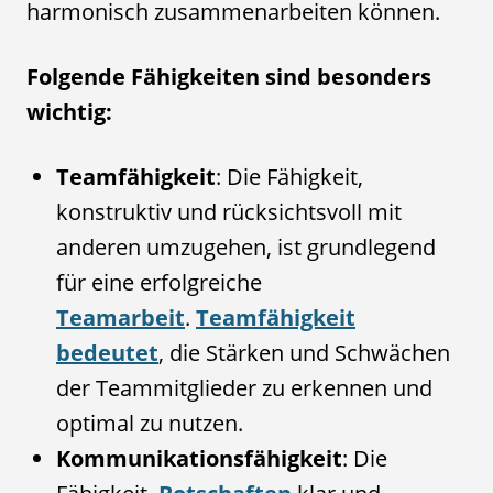
harmonisch zusammenarbeiten können.
Folgende Fähigkeiten sind besonders
wichtig:
Teamfähigkeit
: Die Fähigkeit,
konstruktiv und rücksichtsvoll mit
anderen umzugehen, ist grundlegend
für eine erfolgreiche
Teamarbeit
.
Teamfähigkeit
bedeutet
, die Stärken und Schwächen
der Teammitglieder zu erkennen und
optimal zu nutzen.
Kommunikationsfähigkeit
: Die