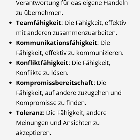
Verantwortung für das eigene Handeln
zu übernehmen.
Teamfähigkeit
: Die Fähigkeit, effektiv
mit anderen zusammenzuarbeiten.
Kommunikationsfähigkeit
: Die
Fähigkeit, effektiv zu kommunizieren.
Konfliktfähigkeit
: Die Fähigkeit,
Konflikte zu lösen.
Kompromissbereitschaft
: Die
Fähigkeit, auf andere zuzugehen und
Kompromisse zu finden.
Toleranz
: Die Fähigkeit, andere
Meinungen und Ansichten zu
akzeptieren.