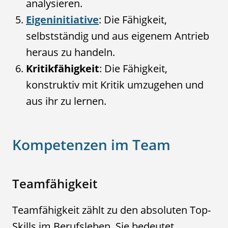
analysieren.
Eigeninitiative
: Die Fähigkeit,
selbstständig und aus eigenem Antrieb
heraus zu handeln.
Kritikfähigkeit
: Die Fähigkeit,
konstruktiv mit Kritik umzugehen und
aus ihr zu lernen.
Kompetenzen im Team
Teamfähigkeit
Teamfähigkeit zählt zu den absoluten Top-
Skills im Berufsleben. Sie bedeutet,