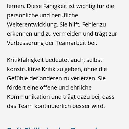
lernen. Diese Fähigkeit ist wichtig für die
persönliche und berufliche
Weiterentwicklung. Sie hilft, Fehler zu
erkennen und zu vermeiden und trägt zur
Verbesserung der Teamarbeit bei.
Kritikfähigkeit bedeutet auch, selbst
konstruktive Kritik zu geben, ohne die
Gefühle der anderen zu verletzen. Sie
fördert eine offene und ehrliche
Kommunikation und trägt dazu bei, dass
das Team kontinuierlich besser wird.