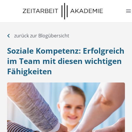
springen
zurück zur Blogübersicht
Soziale Kompetenz: Erfolgreich
im Team mit diesen wichtigen
Fähigkeiten