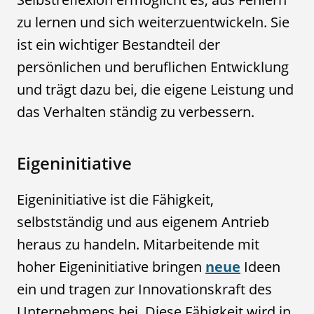
zu lernen und sich weiterzuentwickeln. Sie
ist ein wichtiger Bestandteil der
persönlichen und beruflichen Entwicklung
und trägt dazu bei, die eigene Leistung und
das Verhalten ständig zu verbessern.
Eigeninitiative
Eigeninitiative ist die Fähigkeit,
selbstständig und aus eigenem Antrieb
heraus zu handeln. Mitarbeitende mit
hoher Eigeninitiative bringen
neue
Ideen
ein und tragen zur Innovationskraft des
Unternehmens bei. Diese Fähigkeit wird in