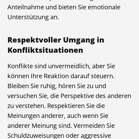
Anteilnahme und bieten Sie emotionale
Unterstützung an.
Respektvoller Umgang in
Konfliktsituationen
Konflikte sind unvermeidlich, aber Sie
können Ihre Reaktion darauf steuern.
Bleiben Sie ruhig, hören Sie zu und
versuchen Sie, die Perspektive des anderen
zu verstehen. Respektieren Sie die
Meinungen anderer, auch wenn Sie
anderer Meinung sind. Vermeiden Sie
Schuldzuweisungen oder aggressive