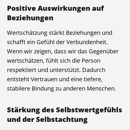
Positive Auswirkungen auf
Beziehungen
Wertschätzung stärkt Beziehungen und
schafft ein Gefühl der Verbundenheit.
Wenn wir zeigen, dass wir das Gegenüber
wertschätzen, fühlt sich die Person
respektiert und unterstützt. Dadurch
entsteht Vertrauen und eine tiefere,
stabilere Bindung zu anderen Menschen.
Stärkung des Selbstwertgefühls
und der Selbstachtung