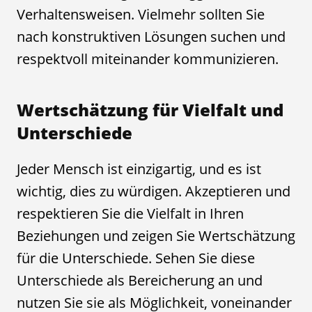
Verhaltensweisen. Vielmehr sollten Sie
nach konstruktiven Lösungen suchen und
respektvoll miteinander kommunizieren.
Wertschätzung für Vielfalt und
Unterschiede
Jeder Mensch ist einzigartig, und es ist
wichtig, dies zu würdigen. Akzeptieren und
respektieren Sie die Vielfalt in Ihren
Beziehungen und zeigen Sie Wertschätzung
für die Unterschiede. Sehen Sie diese
Unterschiede als Bereicherung an und
nutzen Sie sie als Möglichkeit, voneinander