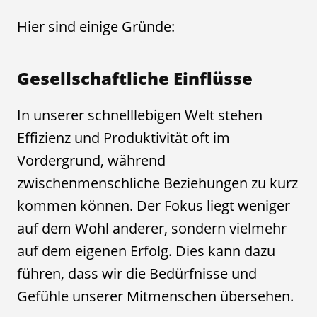
Hier sind einige Gründe:
Gesellschaftliche Einflüsse
In unserer schnelllebigen Welt stehen
Effizienz und Produktivität oft im
Vordergrund, während
zwischenmenschliche Beziehungen zu kurz
kommen können. Der Fokus liegt weniger
auf dem Wohl anderer, sondern vielmehr
auf dem eigenen Erfolg. Dies kann dazu
führen, dass wir die Bedürfnisse und
Gefühle unserer Mitmenschen übersehen.