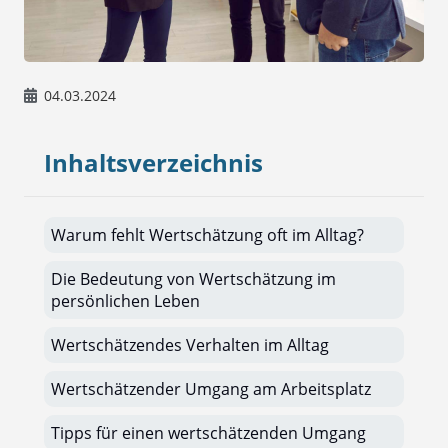
04.03.2024
Inhaltsverzeichnis
Warum fehlt Wertschätzung oft im Alltag?
Die Bedeutung von Wertschätzung im
persönlichen Leben
Wertschätzendes Verhalten im Alltag
Wertschätzender Umgang am Arbeitsplatz
Tipps für einen wertschätzenden Umgang