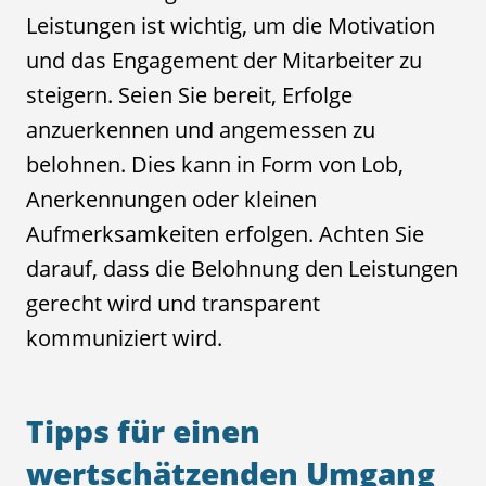
Leistungen ist wichtig, um die Motivation
und das Engagement der Mitarbeiter zu
steigern. Seien Sie bereit, Erfolge
anzuerkennen und angemessen zu
belohnen. Dies kann in Form von Lob,
Anerkennungen oder kleinen
Aufmerksamkeiten erfolgen. Achten Sie
darauf, dass die Belohnung den Leistungen
gerecht wird und transparent
kommuniziert wird.
Tipps für einen
wertschätzenden Umgang