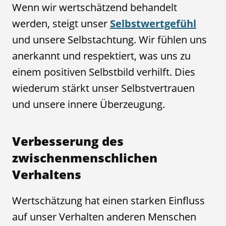
Wenn wir wertschätzend behandelt
werden, steigt unser
Selbstwertgefühl
und unsere Selbstachtung. Wir fühlen uns
anerkannt und respektiert, was uns zu
einem positiven Selbstbild verhilft. Dies
wiederum stärkt unser Selbstvertrauen
und unsere innere Überzeugung.
Verbesserung des
zwischenmenschlichen
Verhaltens
Wertschätzung hat einen starken Einfluss
auf unser Verhalten anderen Menschen