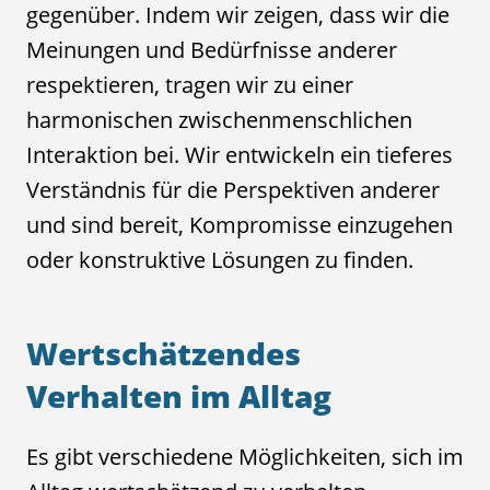
gegenüber. Indem wir zeigen, dass wir die
Meinungen und Bedürfnisse anderer
respektieren, tragen wir zu einer
harmonischen zwischenmenschlichen
Interaktion bei. Wir entwickeln ein tieferes
Verständnis für die Perspektiven anderer
und sind bereit, Kompromisse einzugehen
oder konstruktive Lösungen zu finden.
Wertschätzendes
Verhalten im Alltag
Es gibt verschiedene Möglichkeiten, sich im