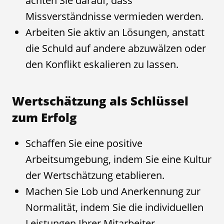
achten Sie darauf, dass
Missverständnisse vermieden werden.
Arbeiten Sie aktiv an Lösungen, anstatt
die Schuld auf andere abzuwälzen oder
den Konflikt eskalieren zu lassen.
Wertschätzung als Schlüssel
zum Erfolg
Schaffen Sie eine positive
Arbeitsumgebung, indem Sie eine Kultur
der Wertschätzung etablieren.
Machen Sie Lob und Anerkennung zur
Normalität, indem Sie die individuellen
Leistungen Ihrer Mitarbeiter