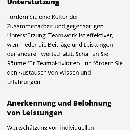
Unterstützung
Fördern Sie eine Kultur der
Zusammenarbeit und gegenseitigen
Unterstützung. Teamwork ist effektiver,
wenn jeder die Beiträge und Leistungen
der anderen wertschätzt. Schaffen Sie
Räume für Teamaktivitäten und fördern Sie
den Austausch von Wissen und
Erfahrungen.
Anerkennung und Belohnung
von Leistungen
Wertschätzung von individuellen