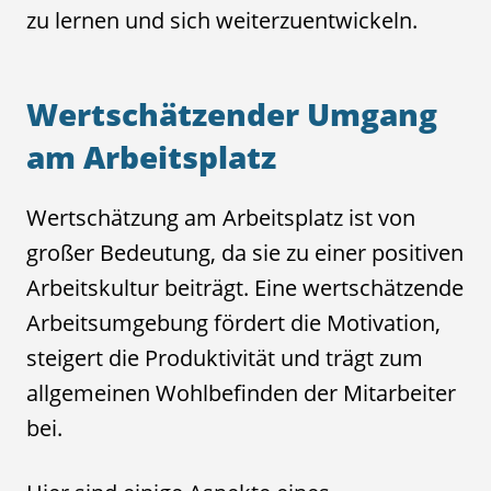
zu lernen und sich weiterzuentwickeln.
Wertschätzender Umgang
am Arbeitsplatz
Wertschätzung am Arbeitsplatz ist von
großer Bedeutung, da sie zu einer positiven
Arbeitskultur beiträgt. Eine wertschätzende
Arbeitsumgebung fördert die Motivation,
steigert die Produktivität und trägt zum
allgemeinen Wohlbefinden der Mitarbeiter
bei.