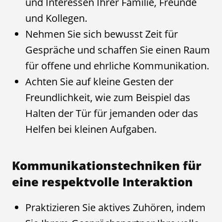
und Interessen Ihrer Familie, Freunde
und Kollegen.
Nehmen Sie sich bewusst Zeit für
Gespräche und schaffen Sie einen Raum
für offene und ehrliche Kommunikation.
Achten Sie auf kleine Gesten der
Freundlichkeit, wie zum Beispiel das
Halten der Tür für jemanden oder das
Helfen bei kleinen Aufgaben.
Kommunikationstechniken für
eine respektvolle Interaktion
Praktizieren Sie aktives Zuhören, indem