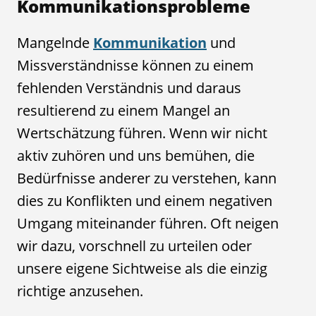
Kommunikationsprobleme
Mangelnde
Kommunikation
und
Missverständnisse können zu einem
fehlenden Verständnis und daraus
resultierend zu einem Mangel an
Wertschätzung führen. Wenn wir nicht
aktiv zuhören und uns bemühen, die
Bedürfnisse anderer zu verstehen, kann
dies zu Konflikten und einem negativen
Umgang miteinander führen. Oft neigen
wir dazu, vorschnell zu urteilen oder
unsere eigene Sichtweise als die einzig
richtige anzusehen.