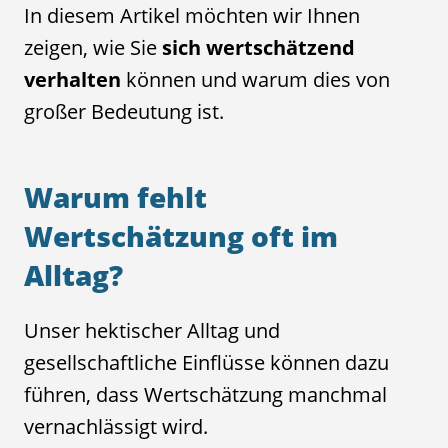
In diesem Artikel möchten wir Ihnen
zeigen, wie Sie
sich wertschätzend
verhalten
können und warum dies von
großer Bedeutung ist.
Warum fehlt
Wertschätzung oft im
Alltag?
Unser hektischer Alltag und
gesellschaftliche Einflüsse können dazu
führen, dass Wertschätzung manchmal
vernachlässigt wird.