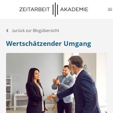
springen
zurück zur Blogübersicht
Wertschätzender Umgang