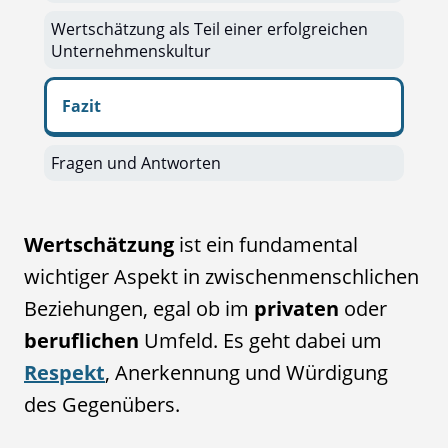
Wertschätzung als Teil einer erfolgreichen
Unternehmenskultur
Fazit
Fragen und Antworten
Wertschätzung
ist ein fundamental
wichtiger Aspekt in zwischenmenschlichen
Beziehungen, egal ob im
privaten
oder
beruflichen
Umfeld. Es geht dabei um
Respekt
, Anerkennung und Würdigung
des Gegenübers.