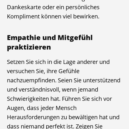
Dankeskarte oder ein persönliches
Kompliment können viel bewirken.
Empathie und Mitgefühl
praktizieren
Setzen Sie sich in die Lage anderer und
versuchen Sie, ihre Gefühle
nachzuempfinden. Seien Sie unterstützend
und verständnisvoll, wenn jemand
Schwierigkeiten hat. Führen Sie sich vor
Augen, dass jeder Mensch
Herausforderungen zu bewältigen hat und
dass niemand perfekt ist. Zeigen Sie