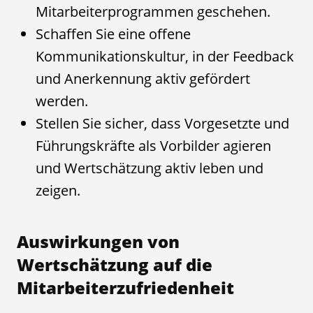
Mitarbeiterprogrammen geschehen.
Schaffen Sie eine offene
Kommunikationskultur, in der Feedback
und Anerkennung aktiv gefördert
werden.
Stellen Sie sicher, dass Vorgesetzte und
Führungskräfte als Vorbilder agieren
und Wertschätzung aktiv leben und
zeigen.
Auswirkungen von
Wertschätzung auf die
Mitarbeiterzufriedenheit