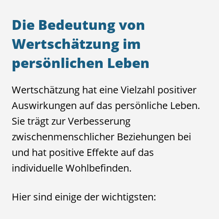
Die Bedeutung von
Wertschätzung im
persönlichen Leben
Wertschätzung hat eine Vielzahl positiver
Auswirkungen auf das persönliche Leben.
Sie trägt zur Verbesserung
zwischenmenschlicher Beziehungen bei
und hat positive Effekte auf das
individuelle Wohlbefinden.
Hier sind einige der wichtigsten: