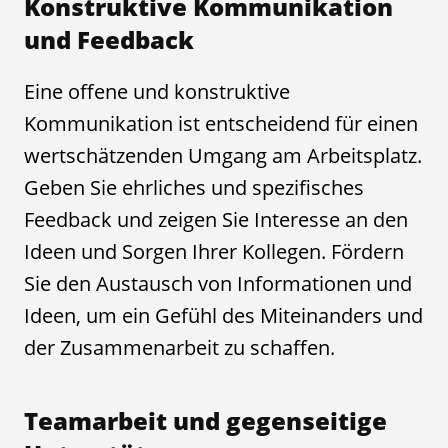
Konstruktive Kommunikation
und Feedback
Eine offene und konstruktive
Kommunikation ist entscheidend für einen
wertschätzenden Umgang am Arbeitsplatz.
Geben Sie ehrliches und spezifisches
Feedback und zeigen Sie Interesse an den
Ideen und Sorgen Ihrer Kollegen. Fördern
Sie den Austausch von Informationen und
Ideen, um ein Gefühl des Miteinanders und
der Zusammenarbeit zu schaffen.
Teamarbeit und gegenseitige