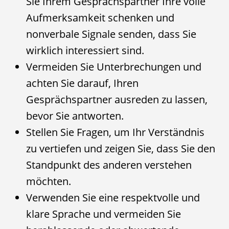
Sie Ihrem Gesprächspartner Ihre volle
Aufmerksamkeit schenken und
nonverbale Signale senden, dass Sie
wirklich interessiert sind.
Vermeiden Sie Unterbrechungen und
achten Sie darauf, Ihren
Gesprächspartner ausreden zu lassen,
bevor Sie antworten.
Stellen Sie Fragen, um Ihr Verständnis
zu vertiefen und zeigen Sie, dass Sie den
Standpunkt des anderen verstehen
möchten.
Verwenden Sie eine respektvolle und
klare Sprache und vermeiden Sie