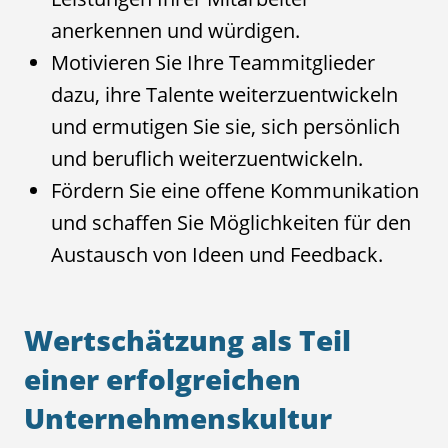
anerkennen und würdigen.
Motivieren Sie Ihre Teammitglieder
dazu, ihre Talente weiterzuentwickeln
und ermutigen Sie sie, sich persönlich
und beruflich weiterzuentwickeln.
Fördern Sie eine offene Kommunikation
und schaffen Sie Möglichkeiten für den
Austausch von Ideen und Feedback.
Wertschätzung als Teil
einer erfolgreichen
Unternehmenskultur