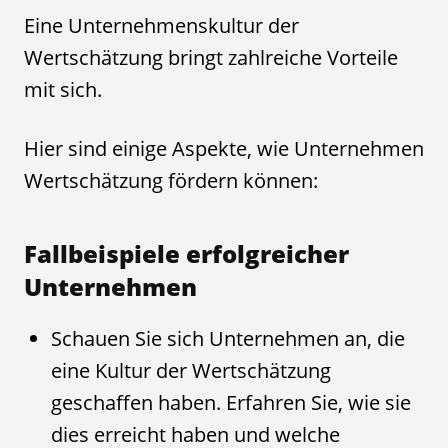
Eine Unternehmenskultur der
Wertschätzung bringt zahlreiche Vorteile
mit sich.
Hier sind einige Aspekte, wie Unternehmen
Wertschätzung fördern können:
Fallbeispiele erfolgreicher
Unternehmen
Schauen Sie sich Unternehmen an, die
eine Kultur der Wertschätzung
geschaffen haben. Erfahren Sie, wie sie
dies erreicht haben und welche