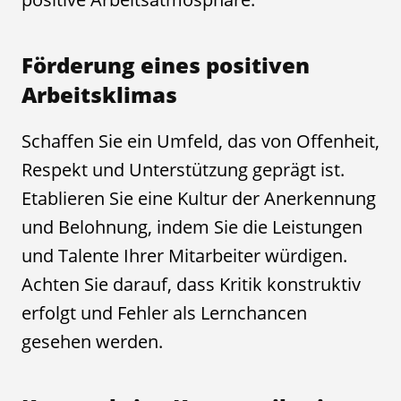
Förderung eines positiven
Arbeitsklimas
Schaffen Sie ein Umfeld, das von Offenheit,
Respekt und Unterstützung geprägt ist.
Etablieren Sie eine Kultur der Anerkennung
und Belohnung, indem Sie die Leistungen
und Talente Ihrer Mitarbeiter würdigen.
Achten Sie darauf, dass Kritik konstruktiv
erfolgt und Fehler als Lernchancen
gesehen werden.