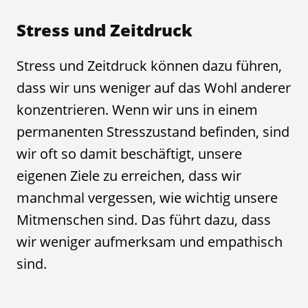
Stress und Zeitdruck
Stress und Zeitdruck können dazu führen,
dass wir uns weniger auf das Wohl anderer
konzentrieren. Wenn wir uns in einem
permanenten Stresszustand befinden, sind
wir oft so damit beschäftigt, unsere
eigenen Ziele zu erreichen, dass wir
manchmal vergessen, wie wichtig unsere
Mitmenschen sind. Das führt dazu, dass
wir weniger aufmerksam und empathisch
sind.