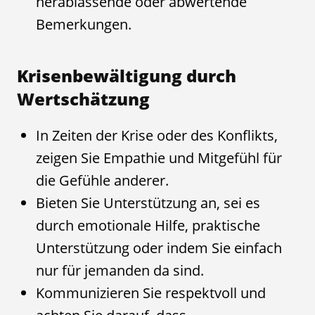
herablassende oder abwertende
Bemerkungen.
Krisenbewältigung durch
Wertschätzung
In Zeiten der Krise oder des Konflikts,
zeigen Sie Empathie und Mitgefühl für
die Gefühle anderer.
Bieten Sie Unterstützung an, sei es
durch emotionale Hilfe, praktische
Unterstützung oder indem Sie einfach
nur für jemanden da sind.
Kommunizieren Sie respektvoll und