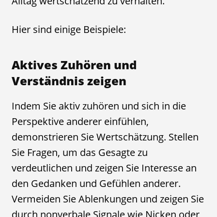
Alltag wertschätzend zu verhalten.
Hier sind einige Beispiele:
Aktives Zuhören und
Verständnis zeigen
Indem Sie aktiv zuhören und sich in die
Perspektive anderer einfühlen,
demonstrieren Sie Wertschätzung. Stellen
Sie Fragen, um das Gesagte zu
verdeutlichen und zeigen Sie Interesse an
den Gedanken und Gefühlen anderer.
Vermeiden Sie Ablenkungen und zeigen Sie
durch nonverbale Signale wie Nicken oder