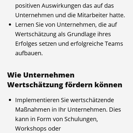
positiven Auswirkungen das auf das
Unternehmen und die Mitarbeiter hatte.
Lernen Sie von Unternehmen, die auf
Wertschätzung als Grundlage ihres
Erfolges setzen und erfolgreiche Teams
aufbauen.
Wie Unternehmen
Wertschätzung fördern können
Implementieren Sie wertschätzende
Maßnahmen in Ihr Unternehmen. Dies
kann in Form von Schulungen,
Workshops oder