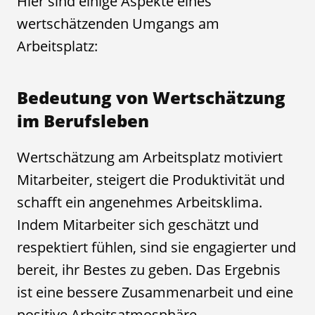
Hier sind einige Aspekte eines
wertschätzenden Umgangs am
Arbeitsplatz:
Bedeutung von Wertschätzung
im Berufsleben
Wertschätzung am Arbeitsplatz motiviert
Mitarbeiter, steigert die Produktivität und
schafft ein angenehmes Arbeitsklima.
Indem Mitarbeiter sich geschätzt und
respektiert fühlen, sind sie engagierter und
bereit, ihr Bestes zu geben. Das Ergebnis
ist eine bessere Zusammenarbeit und eine
positive Arbeitsatmosphäre.