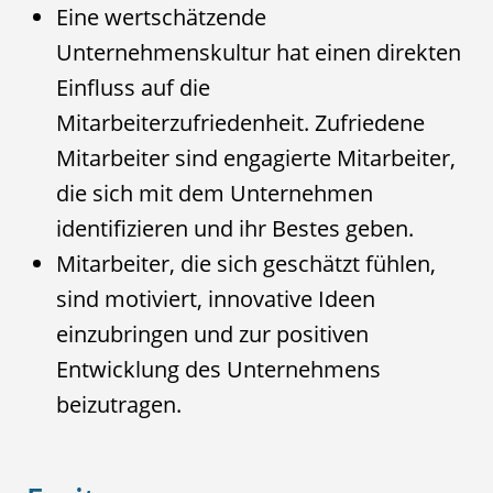
Eine wertschätzende
Unternehmenskultur hat einen direkten
Einfluss auf die
Mitarbeiterzufriedenheit. Zufriedene
Mitarbeiter sind engagierte Mitarbeiter,
die sich mit dem Unternehmen
identifizieren und ihr Bestes geben.
Mitarbeiter, die sich geschätzt fühlen,
sind motiviert, innovative Ideen
einzubringen und zur positiven
Entwicklung des Unternehmens
beizutragen.