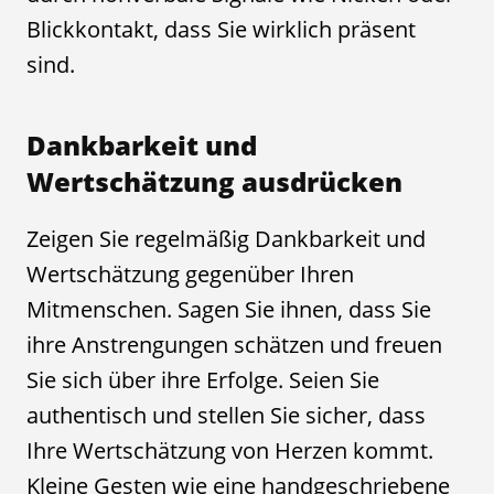
Blickkontakt, dass Sie wirklich präsent
sind.
Dankbarkeit und
Wertschätzung ausdrücken
Zeigen Sie regelmäßig Dankbarkeit und
Wertschätzung gegenüber Ihren
Mitmenschen. Sagen Sie ihnen, dass Sie
ihre Anstrengungen schätzen und freuen
Sie sich über ihre Erfolge. Seien Sie
authentisch und stellen Sie sicher, dass
Ihre Wertschätzung von Herzen kommt.
Kleine Gesten wie eine handgeschriebene