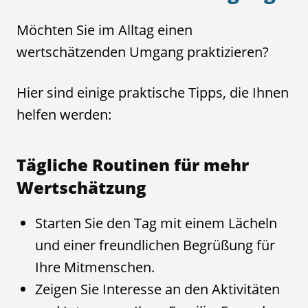
Möchten Sie im Alltag einen
wertschätzenden Umgang praktizieren?
Hier sind einige praktische Tipps, die Ihnen
helfen werden:
Tägliche Routinen für mehr
Wertschätzung
Starten Sie den Tag mit einem Lächeln
und einer freundlichen Begrüßung für
Ihre Mitmenschen.
Zeigen Sie Interesse an den Aktivitäten