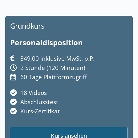
Grundkurs
Personaldisposition
349,00 inklusive MwSt. p.P.
2 Stunde (120 Minuten)
60 Tage Plattformzugriff
18 Videos
Abschlusstest
Kurs-Zertifikat
Kurs ansehen