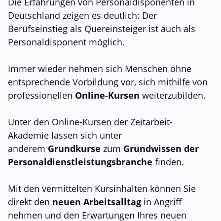
Die Erfahrungen von Personaldisponenten in
Deutschland zeigen es deutlich: Der
Berufseinstieg als Quereinsteiger ist auch als
Personaldisponent möglich.
Immer wieder nehmen sich Menschen ohne
entsprechende Vorbildung vor, sich mithilfe von
professionellen
Online-Kursen
weiterzubilden.
Unter den Online-Kursen der Zeitarbeit-
Akademie lassen sich unter
anderem
Grundkurse
zum
Grundwissen der
Personaldienstleistungsbranche
finden.
Mit den vermittelten Kursinhalten können Sie
direkt den
neuen Arbeitsalltag
in Angriff
nehmen und den Erwartungen Ihres neuen