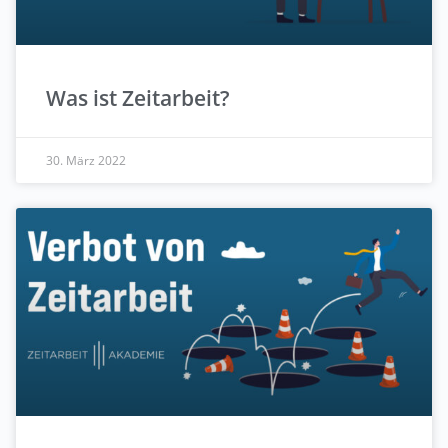
Was ist Zeitarbeit?
30. März 2022