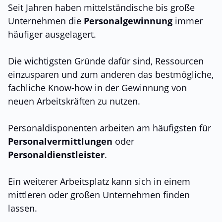
Seit Jahren haben mittelständische bis große
Unternehmen die
Personalgewinnung
immer
häufiger ausgelagert.
Die wichtigsten Gründe dafür sind, Ressourcen
einzusparen und zum anderen das bestmögliche,
fachliche Know-how in der Gewinnung von
neuen Arbeitskräften zu nutzen.
Personaldisponenten arbeiten am häufigsten für
Personalvermittlungen
oder
Personaldienstleister
.
Ein weiterer Arbeitsplatz kann sich in einem
mittleren oder großen Unternehmen finden
lassen.