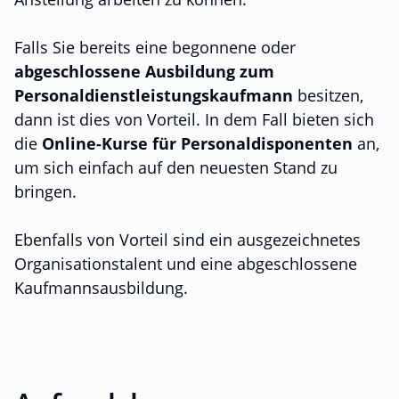
Falls Sie bereits eine begonnene oder
abgeschlossene Ausbildung zum
Personaldienstleistungskaufmann
besitzen,
dann ist dies von Vorteil. In dem Fall bieten sich
die
Online-Kurse für Personaldisponenten
an,
um sich einfach auf den neuesten Stand zu
bringen.
Ebenfalls von Vorteil sind ein ausgezeichnetes
Organisationstalent und eine abgeschlossene
Kaufmannsausbildung.