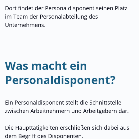
Dort findet der Personaldisponent seinen Platz
im Team der Personalabteilung des
Unternehmens.
Was macht ein
Personaldisponent?
Ein Personaldisponent stellt die Schnittstelle
zwischen Arbeitnehmern und Arbeitgebern dar.
Die Haupttätigkeiten erschließen sich dabei aus
dem Begriff des Disponenten.