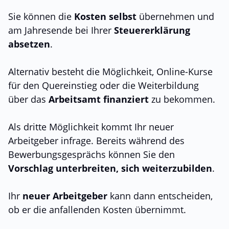
Sie können die
Kosten selbst
übernehmen und
am Jahresende bei Ihrer
Steuererklärung
absetzen
.
Alternativ besteht die Möglichkeit, Online-Kurse
für den Quereinstieg oder die Weiterbildung
über das
Arbeitsamt finanziert
zu bekommen.
Als dritte Möglichkeit kommt Ihr neuer
Arbeitgeber infrage. Bereits während des
Bewerbungsgesprächs können Sie den
Vorschlag unterbreiten, sich weiterzubilden
.
Ihr
neuer Arbeitgeber
kann dann entscheiden,
ob er die anfallenden Kosten übernimmt.