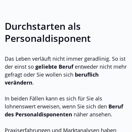
Durchstarten als
Personaldisponent
Das Leben verläuft nicht immer geradlinig. So ist
der einst so
geliebte Beruf
entweder nicht mehr
gefragt oder Sie wollen sich
beruflich
verändern
.
In beiden Fällen kann es sich für Sie als
lohnenswert erweisen, wenn Sie sich den
Beruf
des Personaldisponenten
näher ansehen.
Praxiserfahrungen und Marktanalysen haben