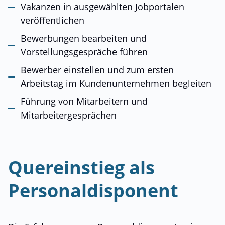
Vakanzen in ausgewählten Jobportalen
veröffentlichen
Bewerbungen bearbeiten und
Vorstellungsgespräche führen
Bewerber einstellen und zum ersten
Arbeitstag im Kundenunternehmen begleiten
Führung von Mitarbeitern und
Mitarbeitergesprächen
Quereinstieg als
Personaldisponent