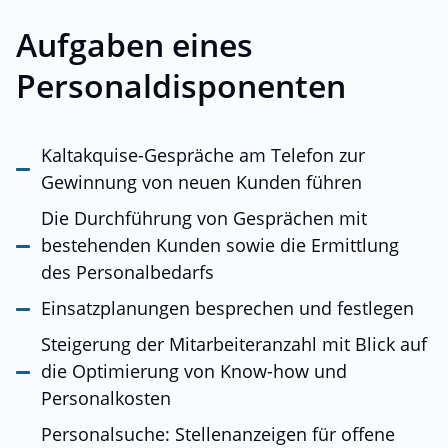
Aufgaben eines
Personaldisponenten
Kaltakquise-Gespräche am Telefon zur
Gewinnung von neuen Kunden führen
Die Durchführung von Gesprächen mit
bestehenden Kunden sowie die Ermittlung
des Personalbedarfs
Einsatzplanungen besprechen und festlegen
Steigerung der Mitarbeiteranzahl mit Blick auf
die Optimierung von Know-how und
Personalkosten
Personalsuche: Stellenanzeigen für offene