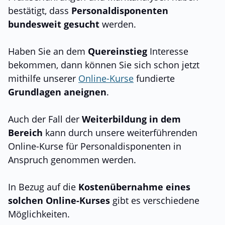
bestätigt, dass
Personaldisponenten
bundesweit gesucht
werden.
Haben Sie an dem
Quereinstieg
Interesse
bekommen, dann können Sie sich schon jetzt
mithilfe unserer
Online-Kurse
fundierte
Grundlagen aneignen
.
Auch der Fall der
Weiterbildung in dem
Bereich
kann durch unsere weiterführenden
Online-Kurse für Personaldisponenten in
Anspruch genommen werden.
In Bezug auf die
Kostenübernahme eines
solchen Online-Kurses
gibt es verschiedene
Möglichkeiten.