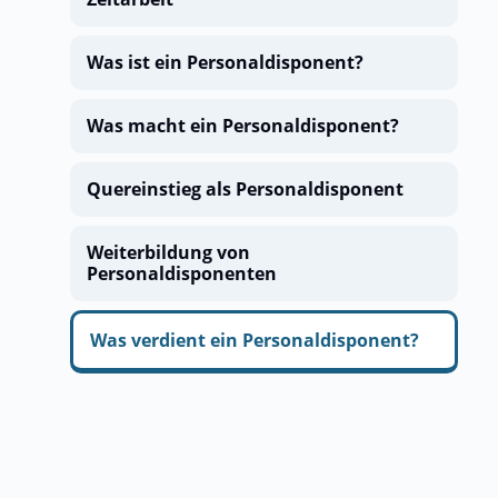
Was ist ein Personaldisponent?
Was macht ein Personaldisponent?
Quereinstieg als Personaldisponent
Weiterbildung von
Personaldisponenten
Was verdient ein Personaldisponent?