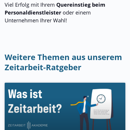
Viel Erfolg mit Ihrem
Quereinstieg beim
Personaldienstleister
oder einem
Unternehmen Ihrer Wahl!
Weitere Themen aus unserem
Zeitarbeit-Ratgeber