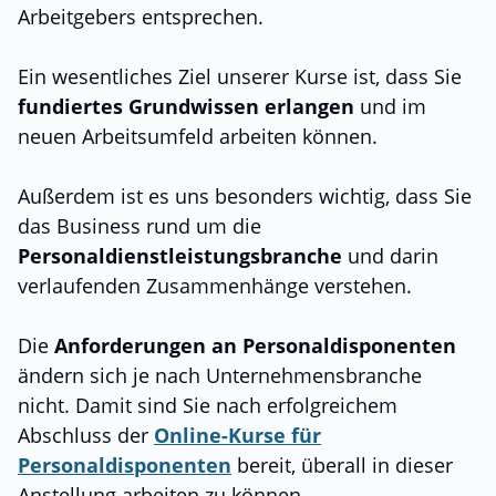
Arbeitgebers entsprechen.
Ein wesentliches Ziel unserer Kurse ist, dass Sie
fundiertes Grundwissen erlangen
und im
neuen Arbeitsumfeld arbeiten können.
Außerdem ist es uns besonders wichtig, dass Sie
das Business rund um die
Personaldienstleistungsbranche
und darin
verlaufenden Zusammenhänge verstehen.
Die
Anforderungen an Personaldisponenten
ändern sich je nach Unternehmensbranche
nicht. Damit sind Sie nach erfolgreichem
Abschluss der
Online-Kurse für
Personaldisponenten
bereit, überall in dieser
Anstellung arbeiten zu können.