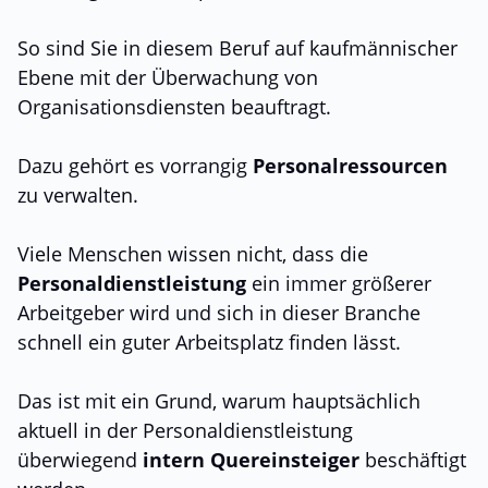
So sind Sie in diesem Beruf auf kaufmännischer
Ebene mit der Überwachung von
Organisationsdiensten beauftragt.
Dazu gehört es vorrangig
Personalressourcen
zu verwalten.
Viele Menschen wissen nicht, dass die
Personaldienstleistung
ein immer größerer
Arbeitgeber wird und sich in dieser Branche
schnell ein guter Arbeitsplatz finden lässt.
Das ist mit ein Grund, warum hauptsächlich
aktuell in der Personaldienstleistung
überwiegend
intern Quereinsteiger
beschäftigt