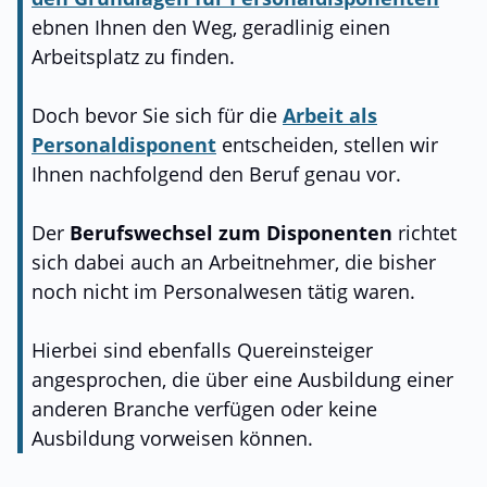
ebnen Ihnen den Weg, geradlinig einen
Arbeitsplatz zu finden.
Doch bevor Sie sich für die
Arbeit als
Personaldisponent
entscheiden, stellen wir
Ihnen nachfolgend den Beruf genau vor.
Der
Berufswechsel zum Disponenten
richtet
sich dabei auch an Arbeitnehmer, die bisher
noch nicht im Personalwesen tätig waren.
Hierbei sind ebenfalls Quereinsteiger
angesprochen, die über eine Ausbildung einer
anderen Branche verfügen oder keine
Ausbildung vorweisen können.