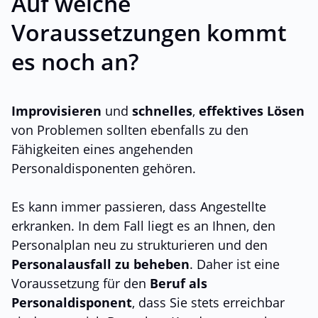
Auf welche
Voraussetzungen kommt
es noch an?
Improvisieren
und
schnelles
,
effektives Lösen
von Problemen sollten ebenfalls zu den
Fähigkeiten eines angehenden
Personaldisponenten gehören.
Es kann immer passieren, dass Angestellte
erkranken. In dem Fall liegt es an Ihnen, den
Personalplan neu zu strukturieren und den
Personalausfall zu beheben
. Daher ist eine
Voraussetzung für den
Beruf als
Personaldisponent
, dass Sie stets erreichbar