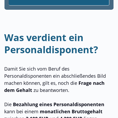
Was verdient ein
Personaldisponent?
Damit Sie sich vom Beruf des
Personaldisponenten ein abschließendes Bild
machen können, gilt es, noch die
Frage nach
dem Gehalt
zu beantworten.
Die
Bezahlung eines Personaldisponenten
kann bei einem
monatlichen Bruttogehalt