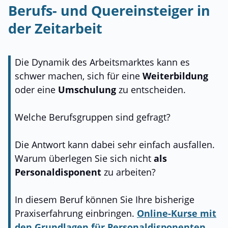
Berufs- und Quereinsteiger in
der Zeitarbeit
Die Dynamik des Arbeitsmarktes kann es
schwer machen, sich für eine
Weiterbildung
oder eine
Umschulung
zu entscheiden.
Welche Berufsgruppen sind gefragt?
Die Antwort kann dabei sehr einfach ausfallen.
Warum überlegen Sie sich nicht
als
Personaldisponent
zu arbeiten?
In diesem Beruf können Sie Ihre bisherige
Praxiserfahrung einbringen.
Online-Kurse mit
den Grundlagen für Personaldisponenten