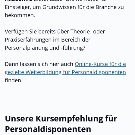
Einsteiger, um Grundwissen für die Branche zu
bekommen.
Verfügen Sie bereits über Theorie- oder
Praxiserfahrungen im Bereich der
Personalplanung und -führung?
Dann lassen sich hier auch
Online-Kurse für die
gezielte Weiterbildung für Personaldisponenten
finden.
Unsere Kursempfehlung für
Personaldisponenten