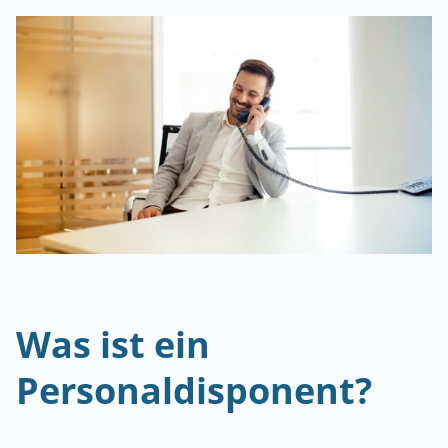
Was ist ein
Personaldisponent?