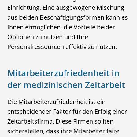
Einrichtung. Eine ausgewogene Mischung
aus beiden Beschäftigungsformen kann es
Ihnen ermöglichen, die Vorteile beider
Optionen zu nutzen und Ihre
Personalressourcen effektiv zu nutzen.
Mitarbeiterzufriedenheit in
der medizinischen Zeitarbeit
Die Mitarbeiterzufriedenheit ist ein
entscheidender Faktor für den Erfolg einer
Zeitarbeitsfirma. Diese Firmen sollten
sicherstellen, dass ihre Mitarbeiter faire