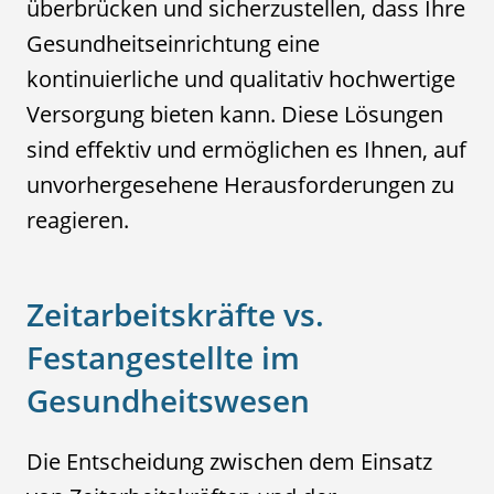
überbrücken und sicherzustellen, dass Ihre
Gesundheitseinrichtung eine
kontinuierliche und qualitativ hochwertige
Versorgung bieten kann. Diese Lösungen
sind effektiv und ermöglichen es Ihnen, auf
unvorhergesehene Herausforderungen zu
reagieren.
Zeitarbeitskräfte vs.
Festangestellte im
Gesundheitswesen
Die Entscheidung zwischen dem Einsatz