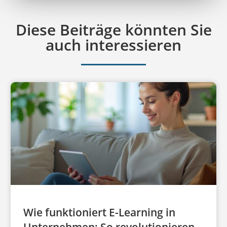
Diese Beiträge könnten Sie
auch interessieren
Wie funktioniert E-Learning in
Unternehmen: So revolutionieren