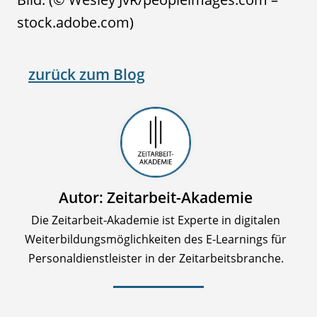
stock.adobe.com)
zurück zum Blog
Autor: Zeitarbeit-Akademie
Die Zeitarbeit-Akademie ist Experte in digitalen
Weiterbildungsmöglichkeiten des E-Learnings für
Personaldienstleister in der Zeitarbeitsbranche.