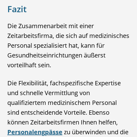
Fazit
Die Zusammenarbeit mit einer
Zeitarbeitsfirma, die sich auf medizinisches
Personal spezialisiert hat, kann für
Gesundheitseinrichtungen äußerst
vorteilhaft sein.
Die Flexibilität, fachspezifische Expertise
und schnelle Vermittlung von
qualifiziertem medizinischem Personal
sind entscheidende Vorteile. Ebenso
können Zeitarbeitsfirmen Ihnen helfen,
Personalengpässe
zu überwinden und die