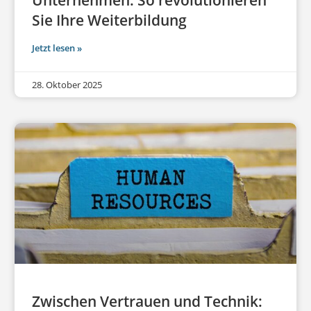
Sie Ihre Weiterbildung
Jetzt lesen »
28. Oktober 2025
Zwischen Vertrauen und Technik: