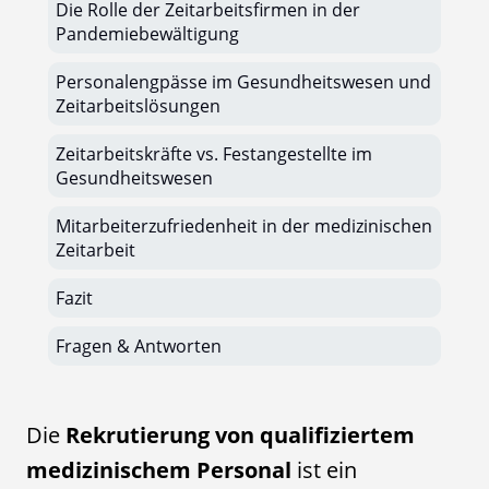
Die Rolle der Zeitarbeitsfirmen in der
Pandemiebewältigung
Personalengpässe im Gesundheitswesen und
Zeitarbeitslösungen
Zeitarbeitskräfte vs. Festangestellte im
Gesundheitswesen
Mitarbeiterzufriedenheit in der medizinischen
Zeitarbeit
Fazit
Fragen & Antworten
Die
Rekrutierung von qualifiziertem
medizinischem Personal
ist ein