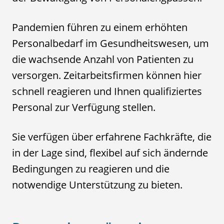
Pandemien führen zu einem erhöhten
Personalbedarf im Gesundheitswesen, um
die wachsende Anzahl von Patienten zu
versorgen. Zeitarbeitsfirmen können hier
schnell reagieren und Ihnen qualifiziertes
Personal zur Verfügung stellen.
Sie verfügen über erfahrene Fachkräfte, die
in der Lage sind, flexibel auf sich ändernde
Bedingungen zu reagieren und die
notwendige Unterstützung zu bieten.