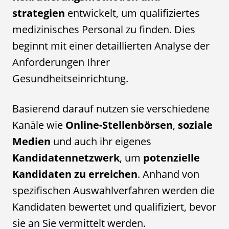
strategien
entwickelt, um qualifiziertes
medizinisches Personal zu finden. Dies
beginnt mit einer detaillierten Analyse der
Anforderungen Ihrer
Gesundheitseinrichtung.
Basierend darauf nutzen sie verschiedene
Kanäle wie
Online-Stellenbörsen
,
soziale
Medien
und auch ihr eigenes
Kandidatennetzwerk
, um
potenzielle
Kandidaten zu erreichen
. Anhand von
spezifischen Auswahlverfahren werden die
Kandidaten bewertet und qualifiziert, bevor
sie an Sie vermittelt werden.