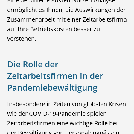
Eine detaillierte Kosten-Nutzen-Analyse
ermöglicht es Ihnen, die Auswirkungen der
Zusammenarbeit mit einer Zeitarbeitsfirma
auf Ihre Betriebskosten besser zu
verstehen.
Die Rolle der
Zeitarbeitsfirmen in der
Pandemiebewältigung
Insbesondere in Zeiten von globalen Krisen
wie der COVID-19-Pandemie spielen
Zeitarbeitsfirmen eine wichtige Rolle bei
der Bewältigung von Personalengpässen.