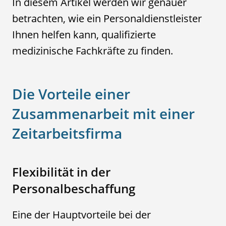
In diesem Artikel werden wir genauer
betrachten, wie ein Personaldienstleister
Ihnen helfen kann, qualifizierte
medizinische Fachkräfte zu finden.
Die Vorteile einer
Zusammenarbeit mit einer
Zeitarbeitsfirma
Flexibilität in der
Personalbeschaffung
Eine der Hauptvorteile bei der