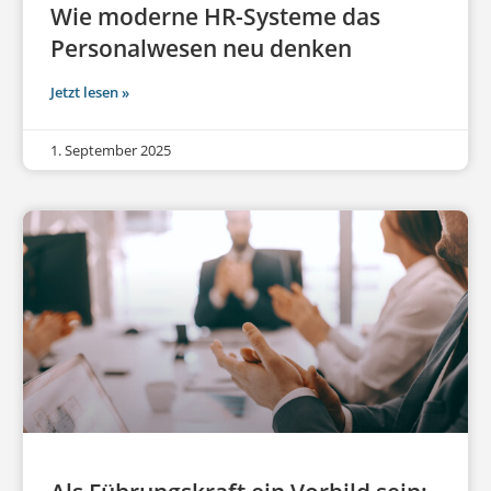
Wie moderne HR-Systeme das
Personalwesen neu denken
Jetzt lesen »
1. September 2025