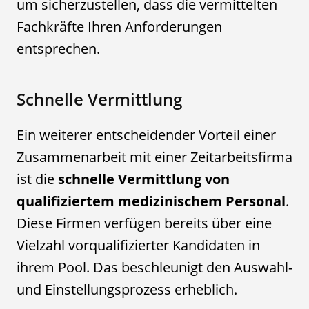
um sicherzustellen, dass die vermittelten
Fachkräfte Ihren Anforderungen
entsprechen.
Schnelle Vermittlung
Ein weiterer entscheidender Vorteil einer
Zusammenarbeit mit einer Zeitarbeitsfirma
ist die
schnelle Vermittlung von
qualifiziertem medizinischem Personal
.
Diese Firmen verfügen bereits über eine
Vielzahl vorqualifizierter Kandidaten in
ihrem Pool. Das beschleunigt den Auswahl-
und Einstellungsprozess erheblich.