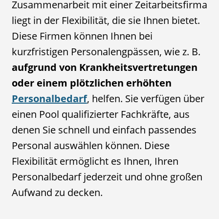
Zusammenarbeit mit einer Zeitarbeitsfirma
liegt in der Flexibilität, die sie Ihnen bietet.
Diese Firmen können Ihnen bei
kurzfristigen Personalengpässen, wie z. B.
aufgrund von Krankheitsvertretungen
oder einem plötzlichen erhöhten
Personalbedarf
, helfen. Sie verfügen über
einen Pool qualifizierter Fachkräfte, aus
denen Sie schnell und einfach passendes
Personal auswählen können. Diese
Flexibilität ermöglicht es Ihnen, Ihren
Personalbedarf jederzeit und ohne großen
Aufwand zu decken.