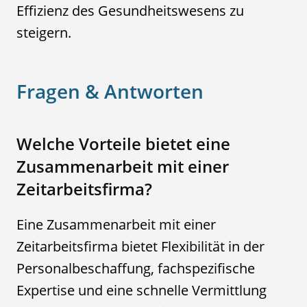
Effizienz des Gesundheitswesens zu
steigern.
Fragen & Antworten
Welche Vorteile bietet eine
Zusammenarbeit mit einer
Zeitarbeitsfirma?
Eine Zusammenarbeit mit einer
Zeitarbeitsfirma bietet Flexibilität in der
Personalbeschaffung, fachspezifische
Expertise und eine schnelle Vermittlung