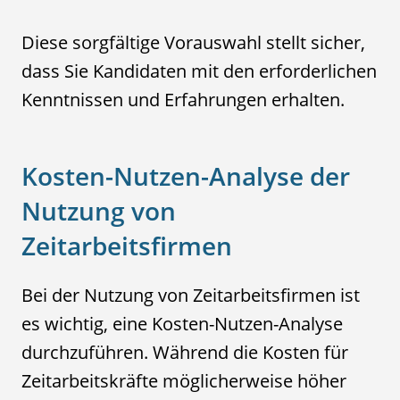
Diese sorgfältige Vorauswahl stellt sicher,
dass Sie Kandidaten mit den erforderlichen
Kenntnissen und Erfahrungen erhalten.
Kosten-Nutzen-Analyse der
Nutzung von
Zeitarbeitsfirmen
Bei der Nutzung von Zeitarbeitsfirmen ist
es wichtig, eine Kosten-Nutzen-Analyse
durchzuführen. Während die Kosten für
Zeitarbeitskräfte möglicherweise höher