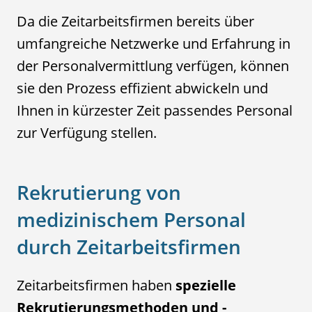
Da die Zeitarbeitsfirmen bereits über
umfangreiche Netzwerke und Erfahrung in
der Personalvermittlung verfügen, können
sie den Prozess effizient abwickeln und
Ihnen in kürzester Zeit passendes Personal
zur Verfügung stellen.
Rekrutierung von
medizinischem Personal
durch Zeitarbeitsfirmen
Zeitarbeitsfirmen haben
spezielle
Rekrutierungsmethoden und -