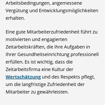
Arbeitsbedingungen, angemessene
Vergütung und Entwicklungsmöglichkeiten
erhalten.
Eine gute Mitarbeiterzufriedenheit führt zu
motivierten und engagierten
Zeitarbeitskräften, die ihre Aufgaben in
Ihrer Gesundheitseinrichtung professionell
erfüllen. Es ist wichtig, dass die
Zeitarbeitsfirma eine Kultur der
Wertschätzung
und des Respekts pflegt,
um die langfristige Zufriedenheit der
Mitarbeiter zu gewährleisten.