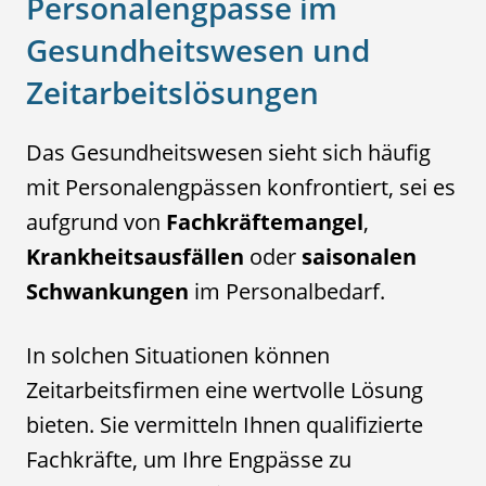
Personalengpässe im
Gesundheitswesen und
Zeitarbeitslösungen
Das Gesundheitswesen sieht sich häufig
mit Personalengpässen konfrontiert, sei es
aufgrund von
Fachkräftemangel
,
Krankheitsausfällen
oder
saisonalen
Schwankungen
im Personalbedarf.
In solchen Situationen können
Zeitarbeitsfirmen eine wertvolle Lösung
bieten. Sie vermitteln Ihnen qualifizierte
Fachkräfte, um Ihre Engpässe zu