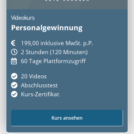
Videokurs
Personalgewinnung
199,00 inklusive MwSt. p.P.
2 Stunden (120 Minuten)
60 Tage Plattformzugriff
20 Videos
Abschlusstest
Kurs-Zertifikat
Kurs ansehen