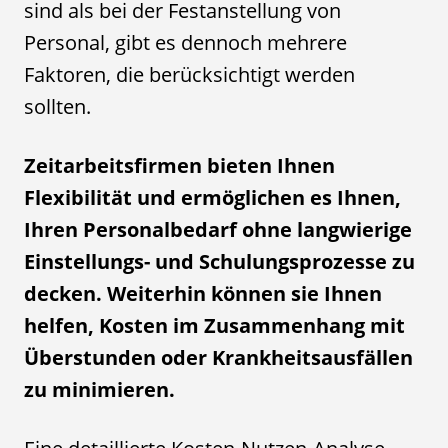
sind als bei der Festanstellung von
Personal, gibt es dennoch mehrere
Faktoren, die berücksichtigt werden
sollten.
Zeitarbeitsfirmen bieten Ihnen
Flexibilität und ermöglichen es Ihnen,
Ihren Personalbedarf ohne langwierige
Einstellungs- und Schulungsprozesse zu
decken. Weiterhin können sie Ihnen
helfen, Kosten im Zusammenhang mit
Überstunden oder Krankheitsausfällen
zu minimieren.