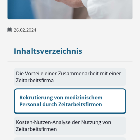
26.02.2024
Inhaltsverzeichnis
Die Vorteile einer Zusammenarbeit mit einer
Zeitarbeitsfirma
Rekrutierung von medizinischem
Personal durch Zeitarbeitsfirmen
Kosten-Nutzen-Analyse der Nutzung von
Zeitarbeitsfirmen