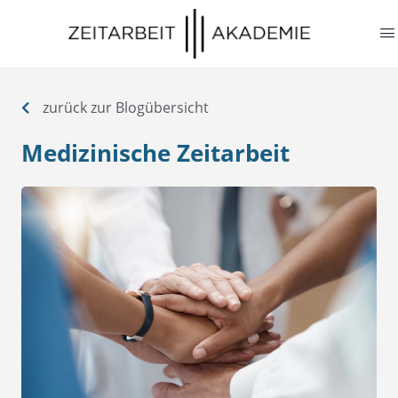
springen
zurück zur Blogübersicht
Medizinische Zeitarbeit