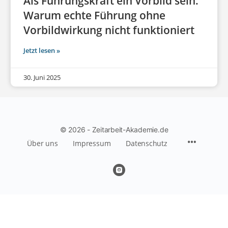
Als Führungskraft ein Vorbild sein:
Warum echte Führung ohne
Vorbildwirkung nicht funktioniert
Jetzt lesen »
30. Juni 2025
© 2026 - Zeitarbeit-Akademie.de
Über uns
Impressum
Datenschutz