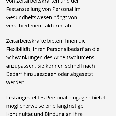
von Zeitarbeitskräften und der
Festanstellung von Personal im
Gesundheitswesen hängt von
verschiedenen Faktoren ab.
Zeitarbeitskräfte bieten Ihnen die
Flexibilität, Ihren Personalbedarf an die
Schwankungen des Arbeitsvolumens
anzupassen. Sie können schnell nach
Bedarf hinzugezogen oder abgesetzt
werden.
Festangestelltes Personal hingegen bietet
möglicherweise eine langfristige
Kontinuität und Bindung an Ihre