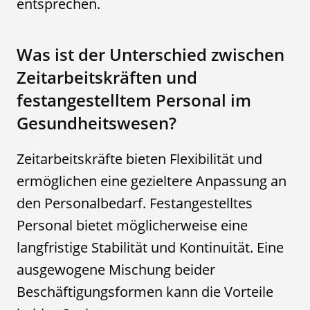
entsprechen.
Was ist der Unterschied zwischen
Zeitarbeitskräften und
festangestelltem Personal im
Gesundheitswesen?
Zeitarbeitskräfte bieten Flexibilität und
ermöglichen eine gezieltere Anpassung an
den Personalbedarf. Festangestelltes
Personal bietet möglicherweise eine
langfristige Stabilität und Kontinuität. Eine
ausgewogene Mischung beider
Beschäftigungsformen kann die Vorteile