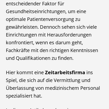
entscheidender Faktor für
Gesundheitseinrichtungen, um eine
optimale Patientenversorgung zu
gewährleisten. Dennoch sehen sich viele
Einrichtungen mit Herausforderungen
konfrontiert, wenn es darum geht,
Fachkräfte mit den richtigen Kenntnissen
und Qualifikationen zu finden.
Hier kommt eine
Zeitarbeitsfirma
ins
Spiel, die sich auf die Vermittlung und
Überlassung von medizinischem Personal
spezialisiert hat.