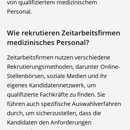
von qualifiziertem medizinischem
Personal.
Wie rekrutieren Zeitarbeitsfirmen
medizinisches Personal?
Zeitarbeitsfirmen nutzen verschiedene
Rekrutierungsmethoden, darunter Online-
Stellenbörsen, soziale Medien und ihr
eigenes Kandidatennetzwerk, um
qualifizierte Fachkräfte zu finden. Sie
führen auch spezifische Auswahlverfahren
durch, um sicherzustellen, dass die
Kandidaten den Anforderungen