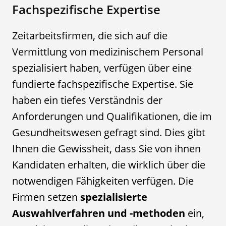
Fachspezifische Expertise
Zeitarbeitsfirmen, die sich auf die
Vermittlung von medizinischem Personal
spezialisiert haben, verfügen über eine
fundierte fachspezifische Expertise. Sie
haben ein tiefes Verständnis der
Anforderungen und Qualifikationen, die im
Gesundheitswesen gefragt sind. Dies gibt
Ihnen die Gewissheit, dass Sie von ihnen
Kandidaten erhalten, die wirklich über die
notwendigen Fähigkeiten verfügen. Die
Firmen setzen
spezialisierte
Auswahlverfahren und -methoden
ein,