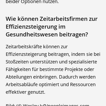
beider Optionen nutzen.
Wie können Zeitarbeitsfirmen zur
Effizienzsteigerung im
Gesundheitswesen beitragen?
Zeitarbeitskräfte können zur
Effizienzsteigerung beitragen, indem sie bei
Stoßzeiten unterstützen und spezialisierte
Fähigkeiten für bestimmte Projekte oder
Abteilungen einbringen. Dadurch werden
Arbeitsabläufe optimiert und Ressourcen
effektiver genutzt.
Bild: (© Wesley JvR/peopleimages.com –