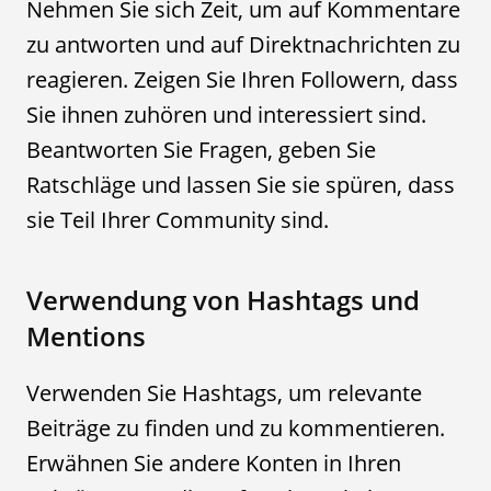
Nehmen Sie sich Zeit, um auf Kommentare
zu antworten und auf Direktnachrichten zu
reagieren. Zeigen Sie Ihren Followern, dass
Sie ihnen zuhören und interessiert sind.
Beantworten Sie Fragen, geben Sie
Ratschläge und lassen Sie sie spüren, dass
sie Teil Ihrer Community sind.
Verwendung von Hashtags und
Mentions
Verwenden Sie Hashtags, um relevante
Beiträge zu finden und zu kommentieren.
Erwähnen Sie andere Konten in Ihren