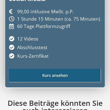
99,00 inklusive MwSt. p.P.
1 Stunde 15 Minuten (ca. 75 Minuten)
60 Tage Plattformzugriff
12 Videos
Abschlusstest
Kurs-Zertifikat
Kurs ansehen
Diese Beiträge könnten Sie