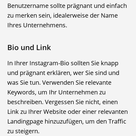
Benutzername sollte prägnant und einfach
zu merken sein, idealerweise der Name
Ihres Unternehmens.
Bio und Link
In Ihrer Instagram-Bio sollten Sie knapp
und prägnant erklären, wer Sie sind und
was Sie tun. Verwenden Sie relevante
Keywords, um Ihr Unternehmen zu
beschreiben. Vergessen Sie nicht, einen
Link zu Ihrer Website oder einer relevanten
Landingpage hinzuzufügen, um den Traffic
zu steigern.