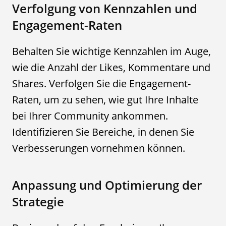
Verfolgung von Kennzahlen und
Engagement-Raten
Behalten Sie wichtige Kennzahlen im Auge,
wie die Anzahl der Likes, Kommentare und
Shares. Verfolgen Sie die Engagement-
Raten, um zu sehen, wie gut Ihre Inhalte
bei Ihrer Community ankommen.
Identifizieren Sie Bereiche, in denen Sie
Verbesserungen vornehmen können.
Anpassung und Optimierung der
Strategie