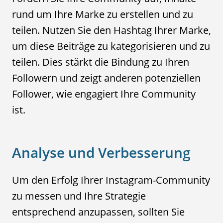
rund um Ihre Marke zu erstellen und zu
teilen. Nutzen Sie den Hashtag Ihrer Marke,
um diese Beiträge zu kategorisieren und zu
teilen. Dies stärkt die Bindung zu Ihren
Followern und zeigt anderen potenziellen
Follower, wie engagiert Ihre Community
ist.
Analyse und Verbesserung
Um den Erfolg Ihrer Instagram-Community
zu messen und Ihre Strategie
entsprechend anzupassen, sollten Sie