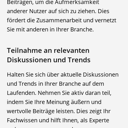
Beiträgen, um die Aufmerksamkeit
anderer Nutzer auf sich zu ziehen. Dies
fördert die Zusammenarbeit und vernetzt
Sie mit anderen in Ihrer Branche.
Teilnahme an relevanten
Diskussionen und Trends
Halten Sie sich über aktuelle Diskussionen
und Trends in Ihrer Branche auf dem
Laufenden. Nehmen Sie aktiv daran teil,
indem Sie Ihre Meinung äußern und
wertvolle Beiträge leisten. Dies zeigt Ihr
Fachwissen und hilft Ihnen, als Experte