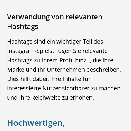
Verwendung von relevanten
Hashtags
Hashtags sind ein wichtiger Teil des
Instagram-Spiels. Fügen Sie relevante
Hashtags zu Ihrem Profil hinzu, die Ihre
Marke und Ihr Unternehmen beschreiben.
Dies hilft dabei, Ihre Inhalte für
interessierte Nutzer sichtbarer zu machen
und Ihre Reichweite zu erhöhen.
Hochwertigen,