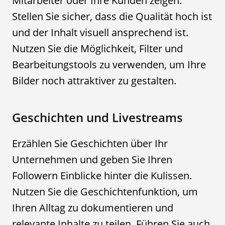
Mitarbeiter oder Ihre Kunden zeigen.
Stellen Sie sicher, dass die Qualität hoch ist
und der Inhalt visuell ansprechend ist.
Nutzen Sie die Möglichkeit, Filter und
Bearbeitungstools zu verwenden, um Ihre
Bilder noch attraktiver zu gestalten.
Geschichten und Livestreams
Erzählen Sie Geschichten über Ihr
Unternehmen und geben Sie Ihren
Followern Einblicke hinter die Kulissen.
Nutzen Sie die Geschichtenfunktion, um
Ihren Alltag zu dokumentieren und
relevante Inhalte zu teilen. Führen Sie auch