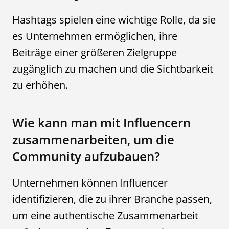
Hashtags spielen eine wichtige Rolle, da sie
es Unternehmen ermöglichen, ihre
Beiträge einer größeren Zielgruppe
zugänglich zu machen und die Sichtbarkeit
zu erhöhen.
Wie kann man mit Influencern
zusammenarbeiten, um die
Community aufzubauen?
Unternehmen können Influencer
identifizieren, die zu ihrer Branche passen,
um eine authentische Zusammenarbeit