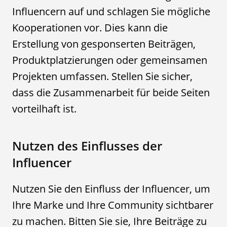
Influencern auf und schlagen Sie mögliche
Kooperationen vor. Dies kann die
Erstellung von gesponserten Beiträgen,
Produktplatzierungen oder gemeinsamen
Projekten umfassen. Stellen Sie sicher,
dass die Zusammenarbeit für beide Seiten
vorteilhaft ist.
Nutzen des Einflusses der
Influencer
Nutzen Sie den Einfluss der Influencer, um
Ihre Marke und Ihre Community sichtbarer
zu machen. Bitten Sie sie, Ihre Beiträge zu