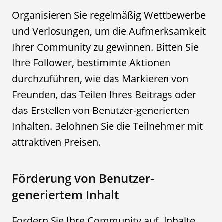
Organisieren Sie regelmäßig Wettbewerbe
und Verlosungen, um die Aufmerksamkeit
Ihrer Community zu gewinnen. Bitten Sie
Ihre Follower, bestimmte Aktionen
durchzuführen, wie das Markieren von
Freunden, das Teilen Ihres Beitrags oder
das Erstellen von Benutzer-generierten
Inhalten. Belohnen Sie die Teilnehmer mit
attraktiven Preisen.
Förderung von Benutzer-
generiertem Inhalt
Fordern Sie Ihre Community auf, Inhalte