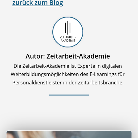
zurück zum Blog
Autor: Zeitarbeit-Akademie
Die Zeitarbeit-Akademie ist Experte in digitalen
Weiterbildungsmöglichkeiten des E-Learnings für
Personaldienstleister in der Zeitarbeitsbranche.