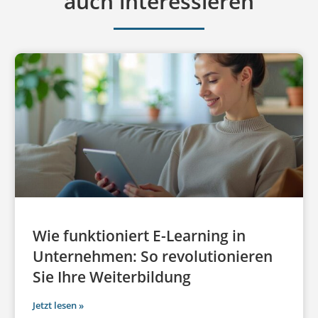
auch interessieren
Wie funktioniert E-Learning in
Unternehmen: So revolutionieren
Sie Ihre Weiterbildung
Jetzt lesen »