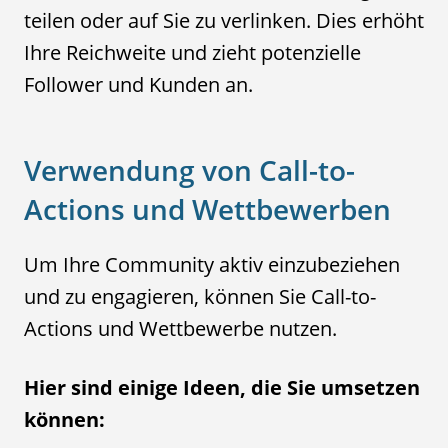
teilen oder auf Sie zu verlinken. Dies erhöht
Ihre Reichweite und zieht potenzielle
Follower und Kunden an.
Verwendung von Call-to-
Actions und Wettbewerben
Um Ihre Community aktiv einzubeziehen
und zu engagieren, können Sie Call-to-
Actions und Wettbewerbe nutzen.
Hier sind einige Ideen, die Sie umsetzen
können: