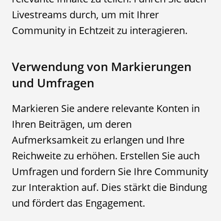
Livestreams durch, um mit Ihrer
Community in Echtzeit zu interagieren.
Verwendung von Markierungen
und Umfragen
Markieren Sie andere relevante Konten in
Ihren Beiträgen, um deren
Aufmerksamkeit zu erlangen und Ihre
Reichweite zu erhöhen. Erstellen Sie auch
Umfragen und fordern Sie Ihre Community
zur Interaktion auf. Dies stärkt die Bindung
und fördert das Engagement.