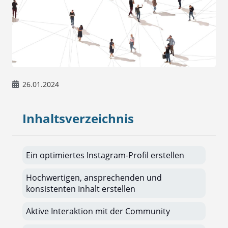
26.01.2024
Inhaltsverzeichnis
Ein optimiertes Instagram-Profil erstellen
Hochwertigen, ansprechenden und
konsistenten Inhalt erstellen
Aktive Interaktion mit der Community