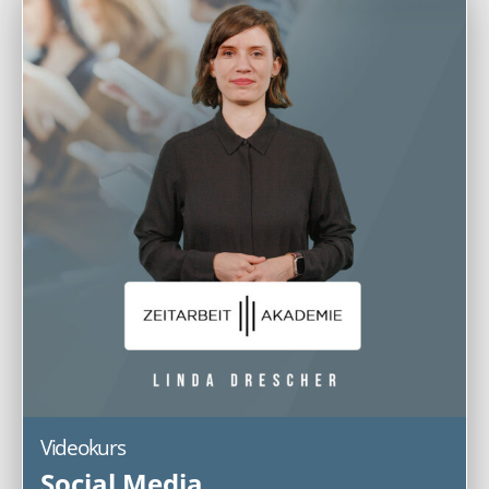
Videokurs
Social Media