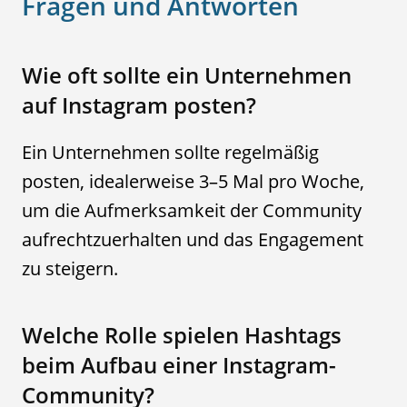
Fragen und Antworten
Wie oft sollte ein Unternehmen
auf Instagram posten?
Ein Unternehmen sollte regelmäßig
posten, idealerweise 3–5 Mal pro Woche,
um die Aufmerksamkeit der Community
aufrechtzuerhalten und das Engagement
zu steigern.
Welche Rolle spielen Hashtags
beim Aufbau einer Instagram-
Community?