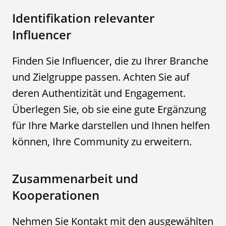
Identifikation relevanter
Influencer
Finden Sie Influencer, die zu Ihrer Branche
und Zielgruppe passen. Achten Sie auf
deren Authentizität und Engagement.
Überlegen Sie, ob sie eine gute Ergänzung
für Ihre Marke darstellen und Ihnen helfen
können, Ihre Community zu erweitern.
Zusammenarbeit und
Kooperationen
Nehmen Sie Kontakt mit den ausgewählten