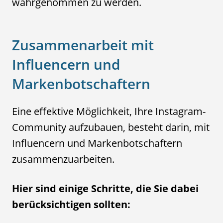
wahrgenommen zu werden.
Zusammenarbeit mit
Influencern und
Markenbotschaftern
Eine effektive Möglichkeit, Ihre Instagram-
Community aufzubauen, besteht darin, mit
Influencern und Markenbotschaftern
zusammenzuarbeiten.
Hier sind einige Schritte, die Sie dabei
berücksichtigen sollten: