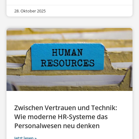
28. Oktober 2025
Zwischen Vertrauen und Technik:
Wie moderne HR-Systeme das
Personalwesen neu denken
Jetzt lesen »