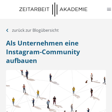
springen
zurück zur Blogübersicht
Als Unternehmen eine
Instagram-Community
aufbauen