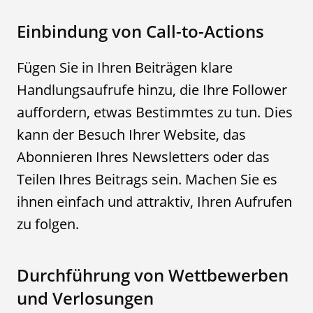
Einbindung von Call-to-Actions
Fügen Sie in Ihren Beiträgen klare
Handlungsaufrufe hinzu, die Ihre Follower
auffordern, etwas Bestimmtes zu tun. Dies
kann der Besuch Ihrer Website, das
Abonnieren Ihres Newsletters oder das
Teilen Ihres Beitrags sein. Machen Sie es
ihnen einfach und attraktiv, Ihren Aufrufen
zu folgen.
Durchführung von Wettbewerben
und Verlosungen