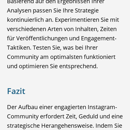
Basierend auf den Ergebnissen Ihrer
Analysen passen Sie Ihre Strategie
kontinuierlich an. Experimentieren Sie mit
verschiedenen Arten von Inhalten, Zeiten
für Veröffentlichungen und Engagement-
Taktiken. Testen Sie, was bei Ihrer
Community am optimalsten funktioniert
und optimieren Sie entsprechend.
Fazit
Der Aufbau einer engagierten Instagram-
Community erfordert Zeit, Geduld und eine
strategische Herangehensweise. Indem Sie