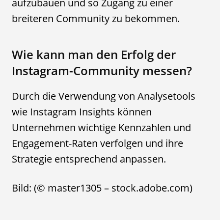
aufzubauen und so Zugang zu einer
breiteren Community zu bekommen.
Wie kann man den Erfolg der
Instagram-Community messen?
Durch die Verwendung von Analysetools
wie Instagram Insights können
Unternehmen wichtige Kennzahlen und
Engagement-Raten verfolgen und ihre
Strategie entsprechend anpassen.
Bild: (© master1305 – stock.adobe.com)