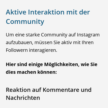
Aktive Interaktion mit der
Community
Um eine starke Community auf Instagram
aufzubauen, müssen Sie aktiv mit Ihren
Followern interagieren.
Hier sind einige Möglichkeiten, wie Sie
dies machen können:
Reaktion auf Kommentare und
Nachrichten