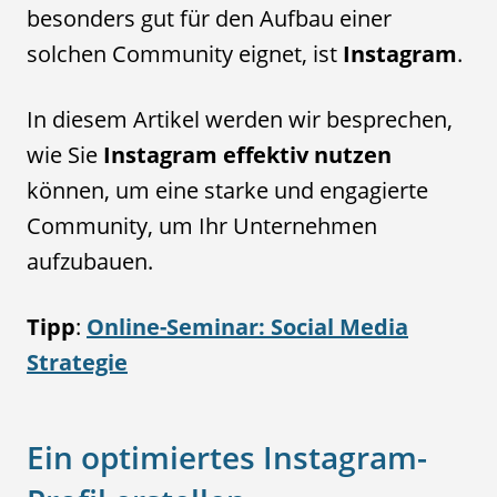
besonders gut für den Aufbau einer
solchen Community eignet, ist
Instagram
.
In diesem Artikel werden wir besprechen,
wie Sie
Instagram effektiv nutzen
können, um eine starke und engagierte
Community, um Ihr Unternehmen
aufzubauen.
Tipp
:
Online-Seminar: Social Media
Strategie
Ein optimiertes Instagram-