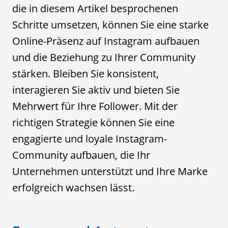
die in diesem Artikel besprochenen
Schritte umsetzen, können Sie eine starke
Online-Präsenz auf Instagram aufbauen
und die Beziehung zu Ihrer Community
stärken. Bleiben Sie konsistent,
interagieren Sie aktiv und bieten Sie
Mehrwert für Ihre Follower. Mit der
richtigen Strategie können Sie eine
engagierte und loyale Instagram-
Community aufbauen, die Ihr
Unternehmen unterstützt und Ihre Marke
erfolgreich wachsen lässt.