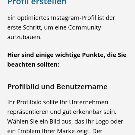
Profil erstellen
Ein optimiertes Instagram-Profil ist der
erste Schritt, um eine Community
aufzubauen.
Hier sind einige wichtige Punkte, die Sie
beachten sollten:
Profilbild und Benutzername
Ihr Profilbild sollte Ihr Unternehmen
repräsentieren und gut erkennbar sein.
Wählen Sie ein Bild aus, das Ihr Logo oder
ein Emblem Ihrer Marke zeigt. Der