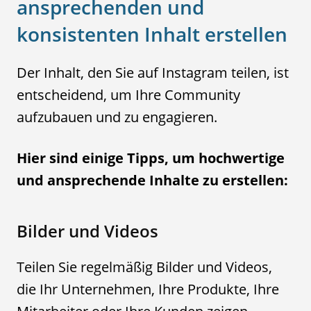
ansprechenden und
konsistenten Inhalt erstellen
Der Inhalt, den Sie auf Instagram teilen, ist
entscheidend, um Ihre Community
aufzubauen und zu engagieren.
Hier sind einige Tipps, um hochwertige
und ansprechende Inhalte zu erstellen:
Bilder und Videos
Teilen Sie regelmäßig Bilder und Videos,
die Ihr Unternehmen, Ihre Produkte, Ihre