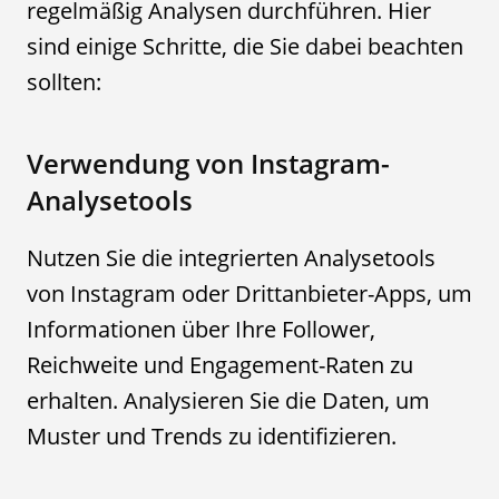
regelmäßig Analysen durchführen. Hier
sind einige Schritte, die Sie dabei beachten
sollten:
Verwendung von Instagram-
Analysetools
Nutzen Sie die integrierten Analysetools
von Instagram oder Drittanbieter-Apps, um
Informationen über Ihre Follower,
Reichweite und Engagement-Raten zu
erhalten. Analysieren Sie die Daten, um
Muster und Trends zu identifizieren.