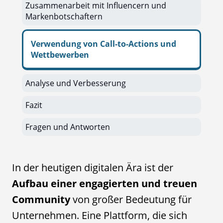
Zusammenarbeit mit Influencern und
Markenbotschaftern
Verwendung von Call-to-Actions und
Wettbewerben
Analyse und Verbesserung
Fazit
Fragen und Antworten
In der heutigen digitalen Ära ist der
Aufbau einer engagierten und treuen
Community
von großer Bedeutung für
Unternehmen. Eine Plattform, die sich