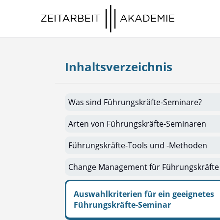
springen
Inhaltsverzeichnis
Was sind Führungskräfte-Seminare?
Arten von Führungskräfte-Seminaren
Führungskräfte-Tools und -Methoden
Change Management für Führungskräfte
Auswahlkriterien für ein geeignetes
Führungskräfte-Seminar