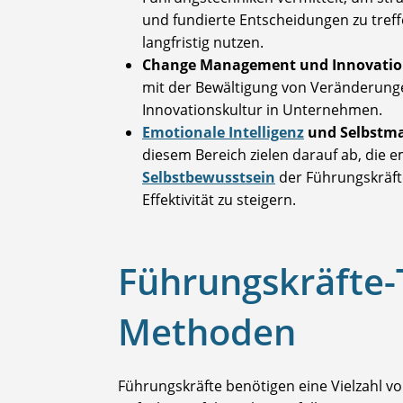
und fundierte Entscheidungen zu tre
langfristig nutzen.
Change Management und Innovati
mit der Bewältigung von Veränderung
Innovationskultur in Unternehmen.
Emotionale Intelligenz
und Selbstm
diesem Bereich zielen darauf ab, die e
Selbstbewusstsein
der Führungskräfte
Effektivität zu steigern.
Führungskräfte-
Methoden
Führungskräfte benötigen eine Vielzahl v