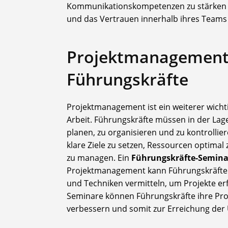
Kommunikationskompetenzen zu stärken 
und das Vertrauen innerhalb ihres Teams 
Projektmanagement
Führungskräfte
Projektmanagement ist ein weiterer wicht
Arbeit. Führungskräfte müssen in der Lage 
planen, zu organisieren und zu kontrollier
klare Ziele zu setzen, Ressourcen optimal 
zu managen. Ein
Führungskräfte-Semina
Projektmanagement kann Führungskräfte
und Techniken vermitteln, um Projekte erf
Seminare können Führungskräfte ihre Pr
verbessern und somit zur Erreichung der