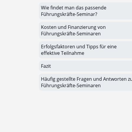
Wie findet man das passende
Führungskräfte-Seminar?
Kosten und Finanzierung von
Führungskräfte-Seminaren
Erfolgsfaktoren und Tipps für eine
effektive Teilnahme
Fazit
Häufig gestellte Fragen und Antworten z
Führungskräfte-Seminaren