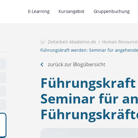
E-Learning
Kursangebot
Gruppenbuchung
Zeitarbeit-Akademie.de
Human Resource
Führungskraft werden: Seminar für angehende
zurück zur Blogübersicht
Führungskraft
Seminar für a
Führungskräft