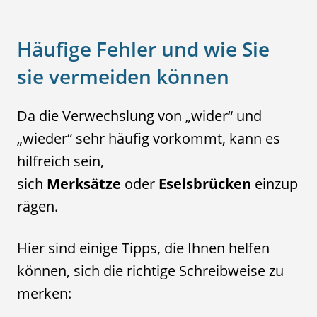
Häufige Fehler und wie Sie
sie vermeiden können
Da die Verwechslung von „wider“ und
„wieder“ sehr häufig vorkommt, kann es
hilfreich sein,
sich
Merksätze
oder
Eselsbrücken
einzup
rägen.
Hier sind einige Tipps, die Ihnen helfen
können, sich die richtige Schreibweise zu
merken: