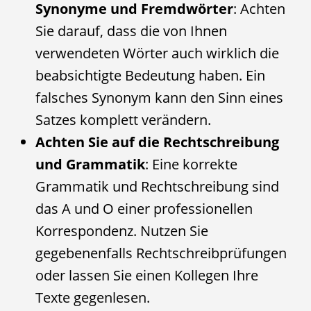
Synonyme und Fremdwörter
: Achten
Sie darauf, dass die von Ihnen
verwendeten Wörter auch wirklich die
beabsichtigte Bedeutung haben. Ein
falsches Synonym kann den Sinn eines
Satzes komplett verändern.
Achten Sie auf die Rechtschreibung
und Grammatik
: Eine korrekte
Grammatik und Rechtschreibung sind
das A und O einer professionellen
Korrespondenz. Nutzen Sie
gegebenenfalls Rechtschreibprüfungen
oder lassen Sie einen Kollegen Ihre
Texte gegenlesen.