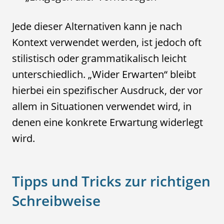
Jede dieser Alternativen kann je nach
Kontext verwendet werden, ist jedoch oft
stilistisch oder grammatikalisch leicht
unterschiedlich. „Wider Erwarten“ bleibt
hierbei ein spezifischer Ausdruck, der vor
allem in Situationen verwendet wird, in
denen eine konkrete Erwartung widerlegt
wird.
Tipps und Tricks zur richtigen
Schreibweise