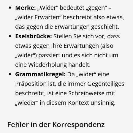
Merke:
„Wider“ bedeutet „gegen“ –
„wider Erwarten“ beschreibt also etwas,
das gegen die Erwartungen geschieht.
Eselsbrücke:
Stellen Sie sich vor, dass
etwas gegen Ihre Erwartungen (also
„wider“) passiert und es sich nicht um
eine Wiederholung handelt.
Grammatikregel:
Da „wider“ eine
Präposition ist, die immer Gegenteiliges
beschreibt, ist eine Schreibweise mit
„wieder“ in diesem Kontext unsinnig.
Fehler in der Korrespondenz