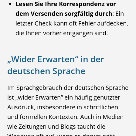
Lesen Sie Ihre Korrespondenz vor
dem Versenden sorgfältig durch
: Ein
letzter Check kann oft Fehler aufdecken,
die Ihnen vorher entgangen sind.
„Wider Erwarten“ in der
deutschen Sprache
Im Sprachgebrauch der deutschen Sprache
ist „wider Erwarten“ ein häufig genutzter
Ausdruck, insbesondere in schriftlichen
und formellen Kontexten. Auch in Medien
wie Zeitungen und Blogs taucht die