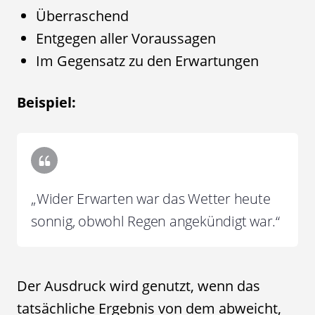
Überraschend
Entgegen aller Voraussagen
Im Gegensatz zu den Erwartungen
Beispiel:
„Wider Erwarten war das Wetter heute
sonnig, obwohl Regen angekündigt war.“
Der Ausdruck wird genutzt, wenn das
tatsächliche Ergebnis von dem abweicht,