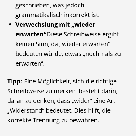
geschrieben, was jedoch
grammatikalisch inkorrekt ist.
Verwechslung mit „wieder
erwarten“
Diese Schreibweise ergibt
keinen Sinn, da „wieder erwarten“
bedeuten würde, etwas „nochmals zu
erwarten“.
Tipp:
Eine Möglichkeit, sich die richtige
Schreibweise zu merken, besteht darin,
daran zu denken, dass „wider“ eine Art
„Widerstand“ bedeutet. Dies hilft, die
korrekte Trennung zu bewahren.