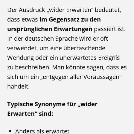
Der Ausdruck „wider Erwarten“ bedeutet,
dass etwas
im Gegensatz zu den
ursprünglichen Erwartungen
passiert ist.
In der deutschen Sprache wird er oft
verwendet, um eine überraschende
Wendung oder ein unerwartetes Ereignis
zu beschreiben. Man könnte sagen, dass es
sich um ein „entgegen aller Voraussagen“
handelt.
Typische Synonyme für „wider
Erwarten“ sind:
Anders als erwartet