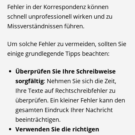
Fehler in der Korrespondenz können
schnell unprofessionell wirken und zu
Missverständnissen führen.
Um solche Fehler zu vermeiden, sollten Sie
einige grundlegende Tipps beachten:
Überprüfen Sie Ihre Schreibweise
sorgfältig
: Nehmen Sie sich die Zeit,
Ihre Texte auf Rechtschreibfehler zu
überprüfen. Ein kleiner Fehler kann den
gesamten Eindruck Ihrer Nachricht
beeinträchtigen.
Verwenden Sie die richtigen