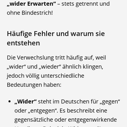
„wider Erwarten“
– stets getrennt und
ohne Bindestrich!
Häufige Fehler und warum sie
entstehen
Die Verwechslung tritt häufig auf, weil
„wider“ und „wieder“ ähnlich klingen,
jedoch völlig unterschiedliche
Bedeutungen haben:
„Wider“
steht im Deutschen für „gegen“
oder „entgegen“. Es beschreibt eine
gegensätzliche oder entgegenwirkende