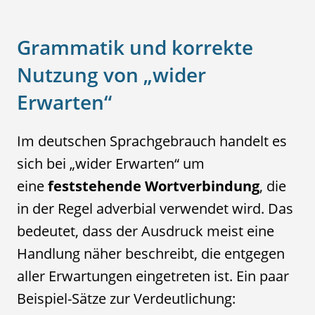
Grammatik und korrekte
Nutzung von „wider
Erwarten“
Im deutschen Sprachgebrauch handelt es
sich bei „wider Erwarten“ um
eine
feststehende Wortverbindung
, die
in der Regel adverbial verwendet wird. Das
bedeutet, dass der Ausdruck meist eine
Handlung näher beschreibt, die entgegen
aller Erwartungen eingetreten ist. Ein paar
Beispiel-Sätze zur Verdeutlichung: