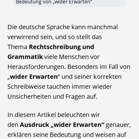
Bedeutung von „wider Erwarten“
Die deutsche Sprache kann manchmal
verwirrend sein, und so stellt das
Thema
Rechtschreibung und
Grammatik
viele Menschen vor
Herausforderungen. Besonders im Fall von
„
wider Erwarten
“ und seiner korrekten
Schreibweise tauchen immer wieder
Unsicherheiten und Fragen auf.
In diesem Artikel beleuchten wir
den
Ausdruck „wider Erwarten“
genauer,
erklären seine Bedeutung und weisen auf