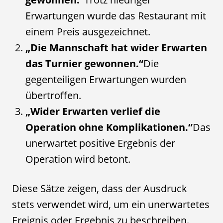
Erwartungen wurde das Restaurant mit
einem Preis ausgezeichnet.
„Die Mannschaft hat wider Erwarten
das Turnier gewonnen.“
Die
gegenteiligen Erwartungen wurden
übertroffen.
„Wider Erwarten verlief die
Operation ohne Komplikationen.“
Das
unerwartet positive Ergebnis der
Operation wird betont.
Diese Sätze zeigen, dass der Ausdruck
stets verwendet wird, um ein unerwartetes
Ereignis oder Ergebnis zu beschreiben.