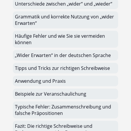
Unterschiede zwischen „wider“ und „wieder“
Grammatik und korrekte Nutzung von „wider
Erwarten“
Häufige Fehler und wie Sie sie vermeiden
können
„Wider Erwarten“ in der deutschen Sprache
Tipps und Tricks zur richtigen Schreibweise
Anwendung und Praxis
Beispiele zur Veranschaulichung
Typische Fehler: Zusammenschreibung und
falsche Präpositionen
Fazit: Die richtige Schreibweise und