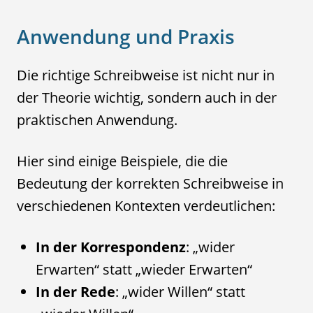
Anwendung und Praxis
Die richtige Schreibweise ist nicht nur in
der Theorie wichtig, sondern auch in der
praktischen Anwendung.
Hier sind einige Beispiele, die die
Bedeutung der korrekten Schreibweise in
verschiedenen Kontexten verdeutlichen:
In der Korrespondenz
: „wider
Erwarten“ statt „wieder Erwarten“
In der Rede
: „wider Willen“ statt