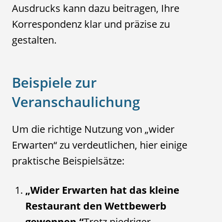
Ausdrucks kann dazu beitragen, Ihre
Korrespondenz klar und präzise zu
gestalten.
Beispiele zur
Veranschaulichung
Um die richtige Nutzung von „wider
Erwarten“ zu verdeutlichen, hier einige
praktische Beispielsätze:
„Wider Erwarten hat das kleine
Restaurant den Wettbewerb
gewonnen.“
Trotz niedriger