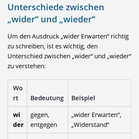
Unterschiede zwischen
„wider“ und „wieder“
Um den Ausdruck „wider Erwarten“ richtig
zu schreiben, ist es wichtig, den
Unterschied zwischen „wider“ und „wieder“
zu verstehen:
Wo
rt
Bedeutung
Beispiel
wi
gegen,
„wider Erwarten“,
der
entgegen
„Widerstand“