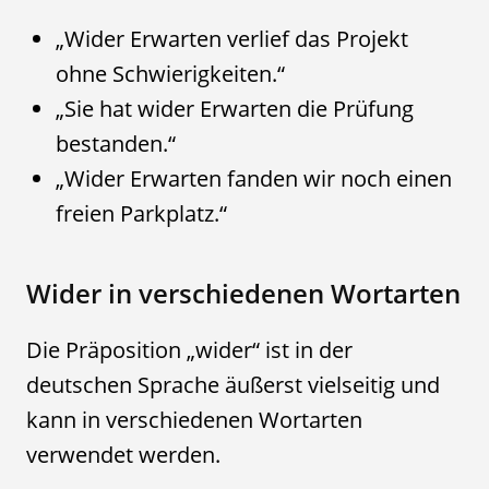
„Wider Erwarten verlief das Projekt
ohne Schwierigkeiten.“
„Sie hat wider Erwarten die Prüfung
bestanden.“
„Wider Erwarten fanden wir noch einen
freien Parkplatz.“
Wider in verschiedenen Wortarten
Die Präposition „wider“ ist in der
deutschen Sprache äußerst vielseitig und
kann in verschiedenen Wortarten
verwendet werden.