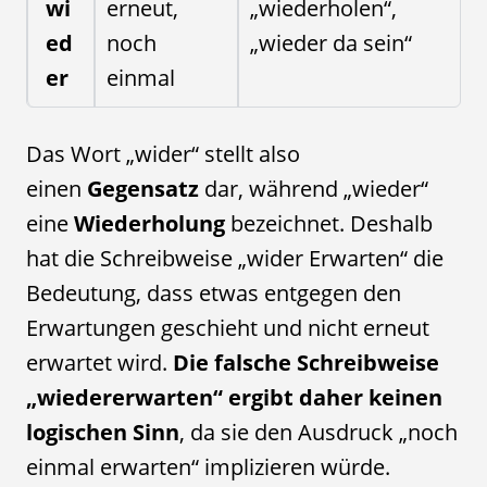
wi
erneut,
„wiederholen“,
ed
noch
„wieder da sein“
er
einmal
Das Wort „wider“ stellt also
einen
Gegensatz
dar, während „wieder“
eine
Wiederholung
bezeichnet. Deshalb
hat die Schreibweise „wider Erwarten“ die
Bedeutung, dass etwas entgegen den
Erwartungen geschieht und nicht erneut
erwartet wird.
Die falsche Schreibweise
„wiedererwarten“ ergibt daher keinen
logischen Sinn
, da sie den Ausdruck „noch
einmal erwarten“ implizieren würde.