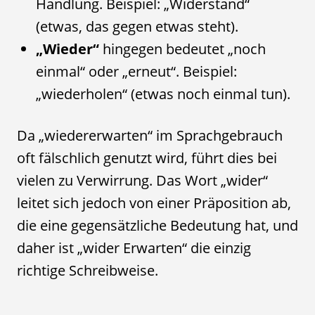
Handlung. Beispiel: „Widerstand“
(etwas, das gegen etwas steht).
„Wieder“
hingegen bedeutet „noch
einmal“ oder „erneut“. Beispiel:
„wiederholen“ (etwas noch einmal tun).
Da „wiedererwarten“ im Sprachgebrauch
oft fälschlich genutzt wird, führt dies bei
vielen zu Verwirrung. Das Wort „wider“
leitet sich jedoch von einer Präposition ab,
die eine gegensätzliche Bedeutung hat, und
daher ist „wider Erwarten“ die einzig
richtige Schreibweise.