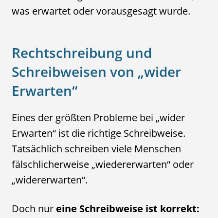
was erwartet oder vorausgesagt wurde.
Rechtschreibung und
Schreibweisen von „wider
Erwarten“
Eines der größten Probleme bei „wider
Erwarten“ ist die richtige Schreibweise.
Tatsächlich schreiben viele Menschen
fälschlicherweise „wiedererwarten“ oder
„widererwarten“.
Doch nur
eine Schreibweise ist korrekt: