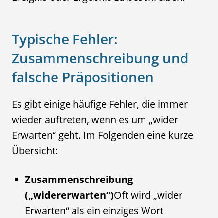
Typische Fehler:
Zusammenschreibung und
falsche Präpositionen
Es gibt einige häufige Fehler, die immer
wieder auftreten, wenn es um „wider
Erwarten“ geht. Im Folgenden eine kurze
Übersicht:
Zusammenschreibung
(„widererwarten“)
Oft wird „wider
Erwarten“ als ein einziges Wort