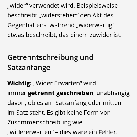
„wider“ verwendet wird. Beispielsweise
beschreibt „widerstehen“ den Akt des
Gegenhaltens, während „widerwärtig“
etwas beschreibt, das einem zuwider ist.
Getrenntschreibung und
Satzanfänge
Wichtig:
„Wider Erwarten“ wird
immer
getrennt geschrieben
, unabhängig
davon, ob es am Satzanfang oder mitten
im Satz steht. Es gibt keine Form von
Zusammenschreibung wie
„widererwarten“ – dies wäre ein Fehler.