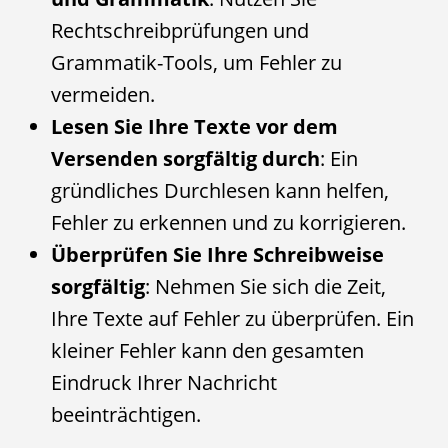
Rechtschreibprüfungen und
Grammatik-Tools, um Fehler zu
vermeiden.
Lesen Sie Ihre Texte vor dem
Versenden sorgfältig durch
: Ein
gründliches Durchlesen kann helfen,
Fehler zu erkennen und zu korrigieren.
Überprüfen Sie Ihre Schreibweise
sorgfältig
: Nehmen Sie sich die Zeit,
Ihre Texte auf Fehler zu überprüfen. Ein
kleiner Fehler kann den gesamten
Eindruck Ihrer Nachricht
beeinträchtigen.