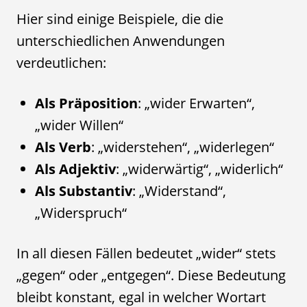
Hier sind einige Beispiele, die die
unterschiedlichen Anwendungen
verdeutlichen:
Als Präposition
: „wider Erwarten“,
„wider Willen“
Als Verb
: „widerstehen“, „widerlegen“
Als Adjektiv
: „widerwärtig“, „widerlich“
Als Substantiv
: „Widerstand“,
„Widerspruch“
In all diesen Fällen bedeutet „wider“ stets
„gegen“ oder „entgegen“. Diese Bedeutung
bleibt konstant, egal in welcher Wortart