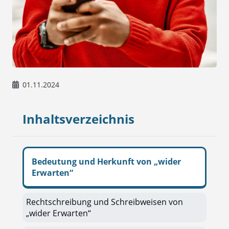
01.11.2024
Inhaltsverzeichnis
Bedeutung und Herkunft von „wider
Erwarten“
Rechtschreibung und Schreibweisen von
„wider Erwarten“