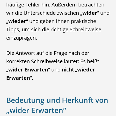
häufige Fehler hin. Außerdem betrachten
wir die Unterschiede zwischen „
wider
“ und
„
wieder
“ und geben Ihnen praktische
Tipps, um sich die richtige Schreibweise
einzuprägen.
Die Antwort auf die Frage nach der
korrekten Schreibweise lautet: Es heißt
„
wider Erwarten
“ und nicht „
wieder
Erwarten
“.
Bedeutung und Herkunft von
„wider Erwarten“