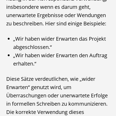
insbesondere wenn es darum geht,
unerwartete Ergebnisse oder Wendungen
zu beschreiben. Hier sind einige Beispiele:
„Wir haben wider Erwarten das Projekt
abgeschlossen.“
„Wir haben wider Erwarten den Auftrag
erhalten.“
Diese Sätze verdeutlichen, wie „wider
Erwarten“ genutzt wird, um
Überraschungen oder unerwartete Erfolge
in formellen Schreiben zu kommunizieren.
Die korrekte Verwendung dieses