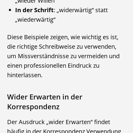
„wieder Willen“
In der Schrift
: „widerwärtig“ statt
„wiederwärtig“
Diese Beispiele zeigen, wie wichtig es ist,
die richtige Schreibweise zu verwenden,
um Missverständnisse zu vermeiden und
einen professionellen Eindruck zu
hinterlassen.
Wider Erwarten in der
Korrespondenz
Der Ausdruck „wider Erwarten“ findet
häufig in der Korrespondenz Verwendung,