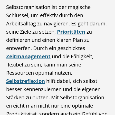
Selbstorganisation ist der magische
Schlüssel, um effektiv durch den
Arbeitsalltag zu navigieren. Es geht darum,
seine Ziele zu setzen,
Prioritäten
zu
definieren und einen klaren Plan zu
entwerfen. Durch ein geschicktes
Zeitmanagement
und die Fähigkeit,
flexibel zu sein, kann man seine
Ressourcen optimal nutzen.
Selbstreflexion
hilft dabei, sich selbst
besser kennenzulernen und die eigenen
Stärken zu nutzen. Mit Selbstorganisation
erreicht man nicht nur eine optimale
Produktivität, sondern auch ein Gefühl von