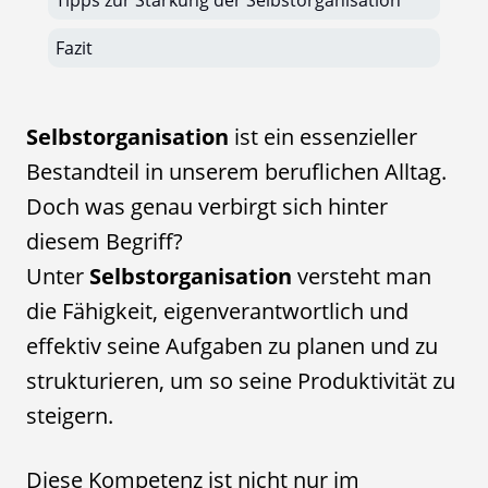
Tipps zur Stärkung der Selbstorganisation
Fazit
Selbstorganisation
ist ein essenzieller
Bestandteil in unserem beruflichen Alltag.
Doch was genau verbirgt sich hinter
diesem Begriff?
Unter
Selbstorganisation
versteht man
die Fähigkeit, eigenverantwortlich und
effektiv seine Aufgaben zu planen und zu
strukturieren, um so seine Produktivität zu
steigern.
Diese Kompetenz ist nicht nur im