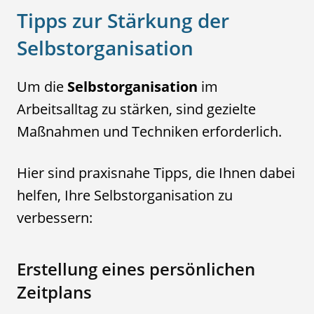
Tipps zur Stärkung der
Selbstorganisation
Um die
Selbstorganisation
im
Arbeitsalltag zu stärken, sind gezielte
Maßnahmen und Techniken erforderlich.
Hier sind praxisnahe Tipps, die Ihnen dabei
helfen, Ihre Selbstorganisation zu
verbessern:
Erstellung eines persönlichen
Zeitplans