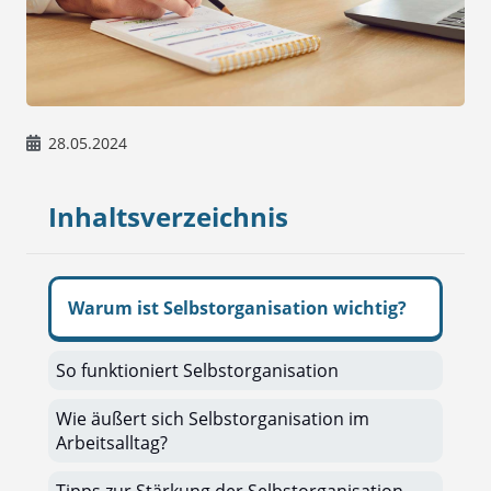
28.05.2024
Inhaltsverzeichnis
Warum ist Selbstorganisation wichtig?
So funktioniert Selbstorganisation
Wie äußert sich Selbstorganisation im
Arbeitsalltag?