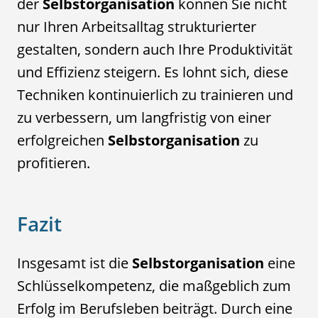
der
Selbstorganisation
können Sie nicht
nur Ihren Arbeitsalltag strukturierter
gestalten, sondern auch Ihre Produktivität
und Effizienz steigern. Es lohnt sich, diese
Techniken kontinuierlich zu trainieren und
zu verbessern, um langfristig von einer
erfolgreichen
Selbstorganisation
zu
profitieren.
Fazit
Insgesamt ist die
Selbstorganisation
eine
Schlüsselkompetenz, die maßgeblich zum
Erfolg im Berufsleben beiträgt. Durch eine