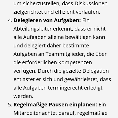
um sicherzustellen, dass Diskussionen
zielgerichtet und effizient verlaufen.
Delegieren von Aufgaben:
Ein
Abteilungsleiter erkennt, dass er nicht
alle Aufgaben alleine bewältigen kann
und delegiert daher bestimmte
Aufgaben an Teammitglieder, die über
die erforderlichen Kompetenzen
verfügen. Durch die gezielte Delegation
entlastet er sich und gewährleistet, dass
alle Aufgaben termingerecht erledigt
werden.
Regelmäßige Pausen einplanen:
Ein
Mitarbeiter achtet darauf, regelmäßige