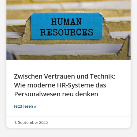
Zwischen Vertrauen und Technik:
Wie moderne HR-Systeme das
Personalwesen neu denken
Jetzt lesen »
1. September 2025