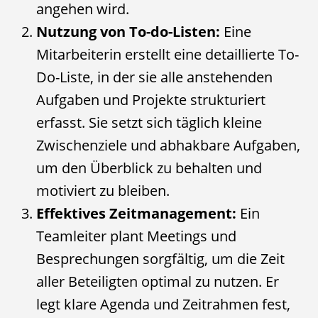
angehen wird.
Nutzung von To-do-Listen:
Eine
Mitarbeiterin erstellt eine detaillierte To-
Do-Liste, in der sie alle anstehenden
Aufgaben und Projekte strukturiert
erfasst. Sie setzt sich täglich kleine
Zwischenziele und abhakbare Aufgaben,
um den Überblick zu behalten und
motiviert zu bleiben.
Effektives Zeitmanagement:
Ein
Teamleiter plant Meetings und
Besprechungen sorgfältig, um die Zeit
aller Beteiligten optimal zu nutzen. Er
legt klare Agenda und Zeitrahmen fest,