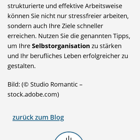
strukturierte und effektive Arbeitsweise
können Sie nicht nur stressfreier arbeiten,
sondern auch Ihre Ziele schneller
erreichen. Nutzen Sie die genannten Tipps,
um Ihre
Selbstorganisation
zu stärken
und Ihr berufliches Leben erfolgreicher zu
gestalten.
Bild: (© Studio Romantic –
stock.adobe.com)
zurück zum Blog