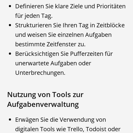
Definieren Sie klare Ziele und Prioritäten
für jeden Tag.
Strukturieren Sie Ihren Tag in Zeitblöcke
und weisen Sie einzelnen Aufgaben
bestimmte Zeitfenster zu.
Berücksichtigen Sie Pufferzeiten für
unerwartete Aufgaben oder
Unterbrechungen.
Nutzung von Tools zur
Aufgabenverwaltung
Erwägen Sie die Verwendung von
digitalen Tools wie Trello, Todoist oder