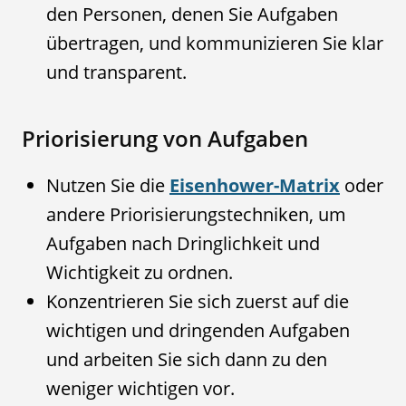
den Personen, denen Sie Aufgaben
übertragen, und kommunizieren Sie klar
und transparent.
Priorisierung von Aufgaben
Nutzen Sie die
Eisenhower-Matrix
oder
andere Priorisierungstechniken, um
Aufgaben nach Dringlichkeit und
Wichtigkeit zu ordnen.
Konzentrieren Sie sich zuerst auf die
wichtigen und dringenden Aufgaben
und arbeiten Sie sich dann zu den
weniger wichtigen vor.