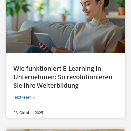
Wie funktioniert E-Learning in
Unternehmen: So revolutionieren
Sie Ihre Weiterbildung
Jetzt lesen »
28. Oktober 2025