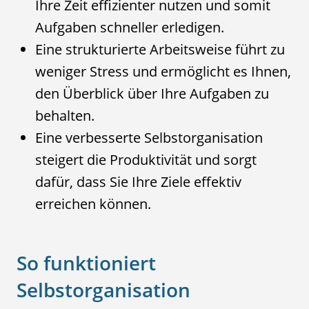
Ihre Zeit effizienter nutzen und somit
Aufgaben schneller erledigen.
Eine strukturierte Arbeitsweise führt zu
weniger Stress und ermöglicht es Ihnen,
den Überblick über Ihre Aufgaben zu
behalten.
Eine verbesserte Selbstorganisation
steigert die Produktivität und sorgt
dafür, dass Sie Ihre Ziele effektiv
erreichen können.
So funktioniert
Selbstorganisation