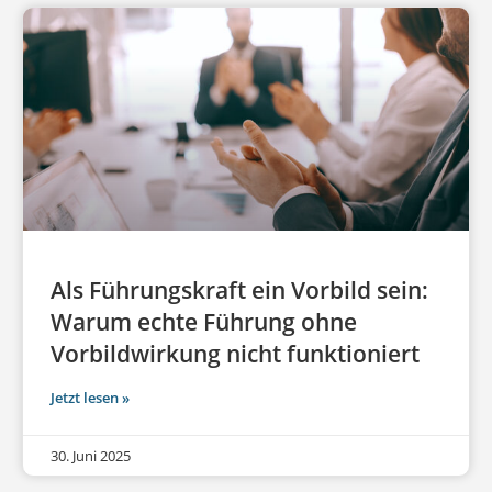
Als Führungskraft ein Vorbild sein:
Warum echte Führung ohne
Vorbildwirkung nicht funktioniert
Jetzt lesen »
30. Juni 2025