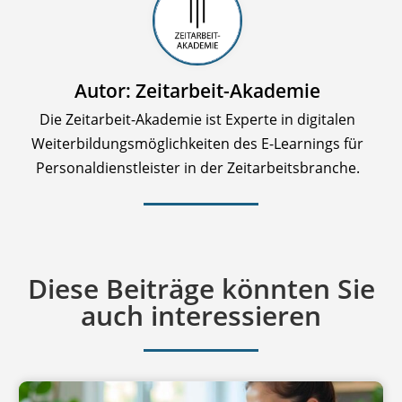
Autor: Zeitarbeit-Akademie
Die Zeitarbeit-Akademie ist Experte in digitalen
Weiterbildungsmöglichkeiten des E-Learnings für
Personaldienstleister in der Zeitarbeitsbranche.
Diese Beiträge könnten Sie
auch interessieren