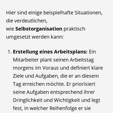
Hier sind einige beispielhafte Situationen,
die verdeutlichen,
wie
Selbstorganisation
praktisch
umgesetzt werden kann:
Erstellung eines Arbeitsplans:
Ein
Mitarbeiter plant seinen Arbeitstag
morgens im Voraus und definiert klare
Ziele und Aufgaben, die er an diesem
Tag erreichen möchte. Er priorisiert
seine Aufgaben entsprechend ihrer
Dringlichkeit und Wichtigkeit und legt
fest, in welcher Reihenfolge er sie