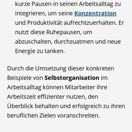
kurze Pausen in seinen Arbeitsalltag zu
integrieren, um seine
Konzentration
und Produktivität aufrechtzuerhalten. Er
nutzt diese Ruhepausen, um
abzuschalten, durchzuatmen und neue
Energie zu tanken.
Durch die Umsetzung dieser konkreten
Beispiele von
Selbstorganisation
im
Arbeitsalltag können Mitarbeiter ihre
Arbeitszeit effizienter nutzen, den
Überblick behalten und erfolgreich zu ihren
beruflichen Zielen voranschreiten.