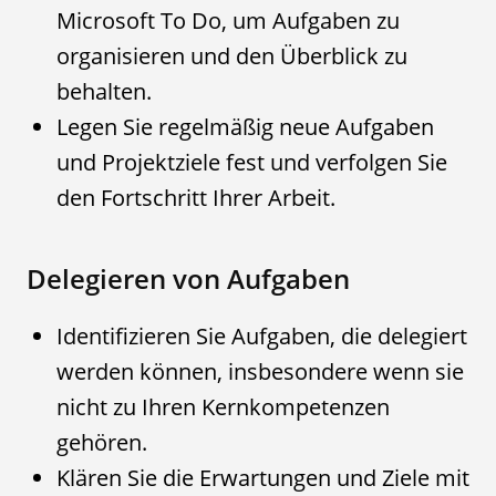
Microsoft To Do, um Aufgaben zu
organisieren und den Überblick zu
behalten.
Legen Sie regelmäßig neue Aufgaben
und Projektziele fest und verfolgen Sie
den Fortschritt Ihrer Arbeit.
Delegieren von Aufgaben
Identifizieren Sie Aufgaben, die delegiert
werden können, insbesondere wenn sie
nicht zu Ihren Kernkompetenzen
gehören.
Klären Sie die Erwartungen und Ziele mit