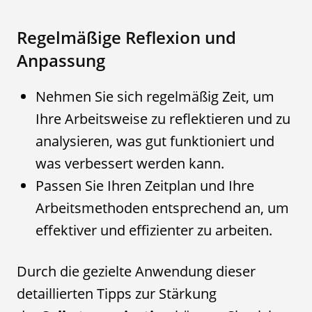
Regelmäßige Reflexion und
Anpassung
Nehmen Sie sich regelmäßig Zeit, um
Ihre Arbeitsweise zu reflektieren und zu
analysieren, was gut funktioniert und
was verbessert werden kann.
Passen Sie Ihren Zeitplan und Ihre
Arbeitsmethoden entsprechend an, um
effektiver und effizienter zu arbeiten.
Durch die gezielte Anwendung dieser
detaillierten Tipps zur Stärkung