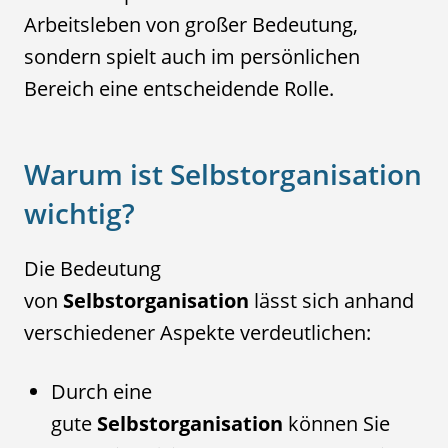
Arbeitsleben von großer Bedeutung,
sondern spielt auch im persönlichen
Bereich eine entscheidende Rolle.
Warum ist Selbstorganisation
wichtig?
Die Bedeutung
von
Selbstorganisation
lässt sich anhand
verschiedener Aspekte verdeutlichen:
Durch eine
gute
Selbstorganisation
können Sie