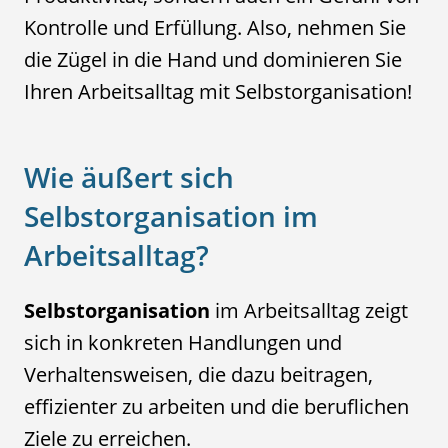
Kontrolle und Erfüllung. Also, nehmen Sie
die Zügel in die Hand und dominieren Sie
Ihren Arbeitsalltag mit Selbstorganisation!
Wie äußert sich
Selbstorganisation im
Arbeitsalltag?
Selbstorganisation
im Arbeitsalltag zeigt
sich in konkreten Handlungen und
Verhaltensweisen, die dazu beitragen,
effizienter zu arbeiten und die beruflichen
Ziele zu erreichen.