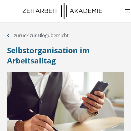
springen
zurück zur Blogübersicht
Selbstorganisation im
Arbeitsalltag