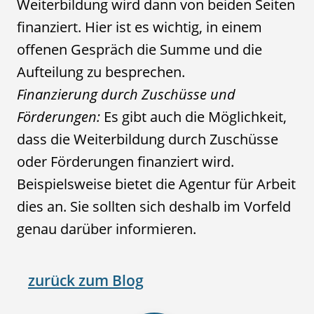
Weiterbildung wird dann von beiden Seiten
finanziert. Hier ist es wichtig, in einem
offenen Gespräch die Summe und die
Aufteilung zu besprechen.
Finanzierung durch Zuschüsse und
Förderungen:
Es gibt auch die Möglichkeit,
dass die Weiterbildung durch Zuschüsse
oder Förderungen finanziert wird.
Beispielsweise bietet die Agentur für Arbeit
dies an. Sie sollten sich deshalb im Vorfeld
genau darüber informieren.
zurück zum Blog