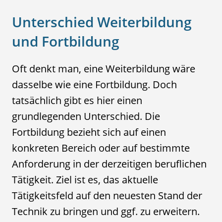
Unterschied Weiterbildung
und Fortbildung
Oft denkt man, eine Weiterbildung wäre
dasselbe wie eine Fortbildung. Doch
tatsächlich gibt es hier einen
grundlegenden Unterschied. Die
Fortbildung bezieht sich auf einen
konkreten Bereich oder auf bestimmte
Anforderung in der derzeitigen beruflichen
Tätigkeit. Ziel ist es, das aktuelle
Tätigkeitsfeld auf den neuesten Stand der
Technik zu bringen und ggf. zu erweitern.