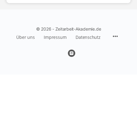
© 2026 - Zeitarbeit-Akademie.de
Über uns
Impressum
Datenschutz