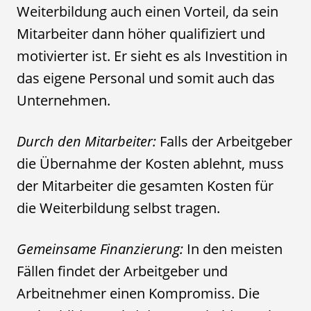
Weiterbildung auch einen Vorteil, da sein
Mitarbeiter dann höher qualifiziert und
motivierter ist. Er sieht es als Investition in
das eigene Personal und somit auch das
Unternehmen.
Durch den Mitarbeiter:
Falls der Arbeitgeber
die Übernahme der Kosten ablehnt, muss
der Mitarbeiter die gesamten Kosten für
die Weiterbildung selbst tragen.
Gemeinsame Finanzierung:
In den meisten
Fällen findet der Arbeitgeber und
Arbeitnehmer einen Kompromiss. Die