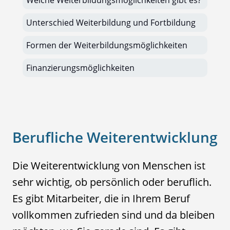
Welche Weiterbildungsmöglichkeiten gibt es?
Unterschied Weiterbildung und Fortbildung
Formen der Weiterbildungsmöglichkeiten
Finanzierungsmöglichkeiten
Berufliche Weiterentwicklung
Die Weiterentwicklung von Menschen ist
sehr wichtig, ob persönlich oder beruflich.
Es gibt Mitarbeiter, die in Ihrem Beruf
vollkommen zufrieden sind und da bleiben