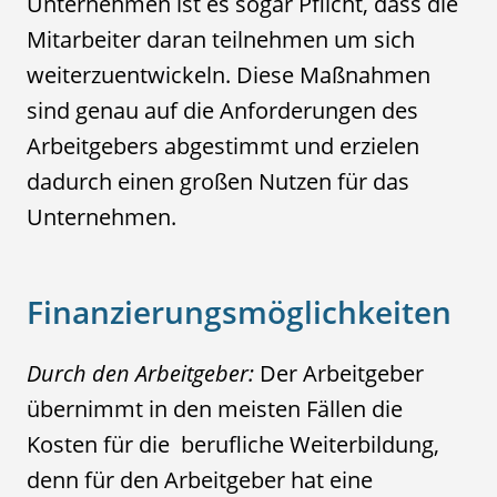
Unternehmen ist es sogar Pflicht, dass die
Mitarbeiter daran teilnehmen um sich
weiterzuentwickeln. Diese Maßnahmen
sind genau auf die Anforderungen des
Arbeitgebers abgestimmt und erzielen
dadurch einen großen Nutzen für das
Unternehmen.
Finanzierungsmöglichkeiten
Durch den Arbeitgeber:
Der Arbeitgeber
übernimmt in den meisten Fällen die
Kosten für die berufliche Weiterbildung,
denn für den Arbeitgeber hat eine