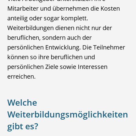
Mitarbeiter und übernehmen die Kosten
anteilig oder sogar komplett.
Weiterbildungen dienen nicht nur der
beruflichen, sondern auch der
persönlichen Entwicklung. Die Teilnehmer
können so ihre beruflichen und
persönlichen Ziele sowie Interessen
erreichen.
Welche
Weiterbildungsmöglichkeiten
gibt es?