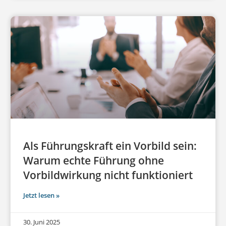
Als Führungskraft ein Vorbild sein:
Warum echte Führung ohne
Vorbildwirkung nicht funktioniert
Jetzt lesen »
30. Juni 2025