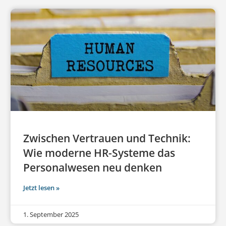
Zwischen Vertrauen und Technik:
Wie moderne HR-Systeme das
Personalwesen neu denken
Jetzt lesen »
1. September 2025