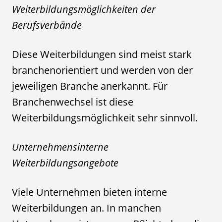
Weiterbildungsmöglichkeiten der
Berufsverbände
Diese Weiterbildungen sind meist stark
branchenorientiert und werden von der
jeweiligen Branche anerkannt. Für
Branchenwechsel ist diese
Weiterbildungsmöglichkeit sehr sinnvoll.
Unternehmensinterne
Weiterbildungsangebote
Viele Unternehmen bieten interne
Weiterbildungen an. In manchen