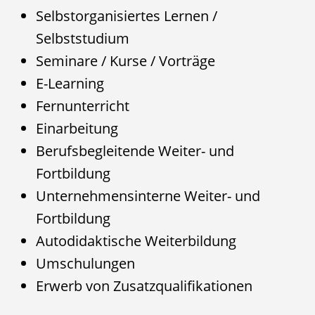
Selbstorganisiertes Lernen /
Selbststudium
Seminare / Kurse / Vorträge
E-Learning
Fernunterricht
Einarbeitung
Berufsbegleitende Weiter- und
Fortbildung
Unternehmensinterne Weiter- und
Fortbildung
Autodidaktische Weiterbildung
Umschulungen
Erwerb von Zusatzqualifikationen