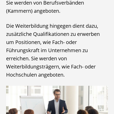
Sie werden von Berufsverbänden
(Kammern) angeboten.
Die Weiterbildung hingegen dient dazu,
zusätzliche Qualifikationen zu erwerben
um Positionen, wie Fach- oder
Führungskraft im Unternehmen zu
erreichen. Sie werden von
Weiterbildungsträgern, wie Fach- oder
Hochschulen angeboten.