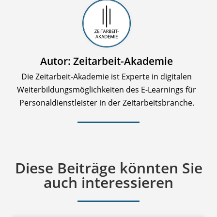
Autor: Zeitarbeit-Akademie
Die Zeitarbeit-Akademie ist Experte in digitalen
Weiterbildungsmöglichkeiten des E-Learnings für
Personaldienstleister in der Zeitarbeitsbranche.
Diese Beiträge könnten Sie
auch interessieren