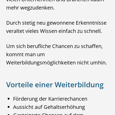
mehr wegzudenken.
Durch stetig neu gewonnene Erkenntnisse
veraltet vieles Wissen einfach zu schnell.
Um sich berufliche Chancen zu schaffen,
kommt man um
Weiterbildungsmöglichkeiten nicht umhin.
Vorteile einer Weiterbildung
Förderung der Karrierechancen
Aussicht auf Gehaltserhöhung