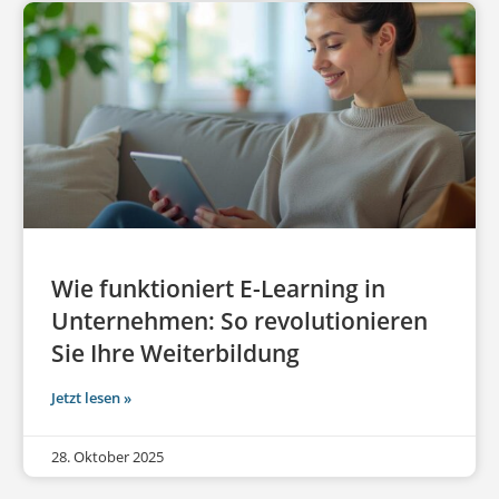
Wie funktioniert E-Learning in
Unternehmen: So revolutionieren
Sie Ihre Weiterbildung
Jetzt lesen »
28. Oktober 2025