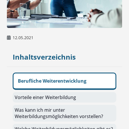
12.05.2021
Inhaltsverzeichnis
Berufliche Weiterentwicklung
Vorteile einer Weiterbildung
Was kann ich mir unter
Weiterbildungsmöglichkeiten vorstellen?