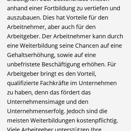
anhand einer Fortbildung zu vertiefen und
auszubauen. Dies hat Vorteile für den
Arbeitnehmer, aber auch für den
Arbeitgeber. Der Arbeitnehmer kann durch
eine Weiterbildung seine Chancen auf eine
Gehaltserhöhung, sowie auf eine
unbefristete Beschäftigung erhöhen. Für
Arbeitgeber bringt es den Vorteil,
qualifizierte Fachkräfte im Unternehmen
zu haben, denn das fördert das
Unternehmensimage und den
Unternehmenserfolg. Jedoch sind die
meisten Weiterbildungen kostenpflichtig.
Viele Arbeitgeber unterstützen Ihre