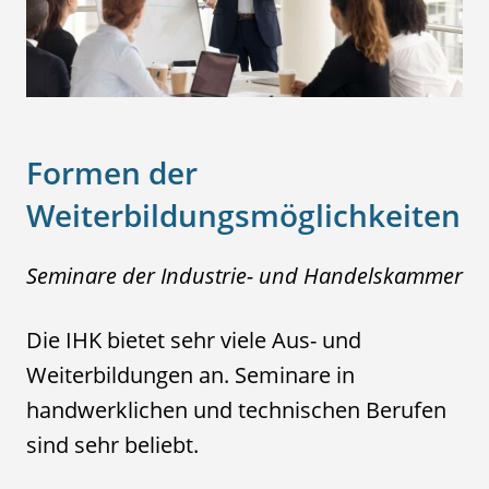
Formen der
Weiterbildungsmöglichkeiten
Seminare der Industrie- und Handelskammer
Die IHK bietet sehr viele Aus- und
Weiterbildungen an. Seminare in
handwerklichen und technischen Berufen
sind sehr beliebt.