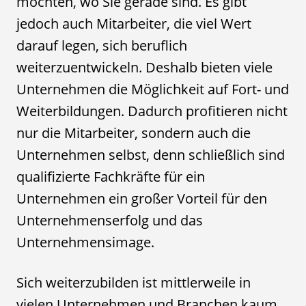
möchten, wo Sie gerade sind. Es gibt
jedoch auch Mitarbeiter, die viel Wert
darauf legen, sich beruflich
weiterzuentwickeln. Deshalb bieten viele
Unternehmen die Möglichkeit auf Fort- und
Weiterbildungen. Dadurch profitieren nicht
nur die Mitarbeiter, sondern auch die
Unternehmen selbst, denn schließlich sind
qualifizierte Fachkräfte für ein
Unternehmen ein großer Vorteil für den
Unternehmenserfolg und das
Unternehmensimage.
Sich weiterzubilden ist mittlerweile in
vielen Unternehmen und Branchen kaum