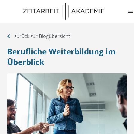
springen
zurück zur Blogübersicht
Berufliche Weiterbildung im
Überblick